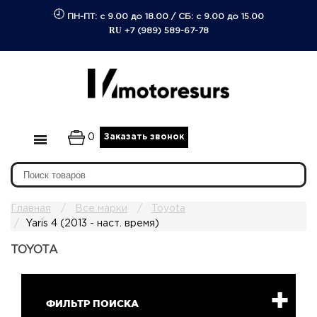
ПН-ПТ: с 9.00 до 18.00
/
СБ: с 9.00 до 15.00
RU
+7 (989) 589-67-78
0
Заказать звонок
Главная
Все марки
Toyota
Yaris 4 (2013 - наст. время)
TOYOTA
ФИЛЬТР ПОИСКА