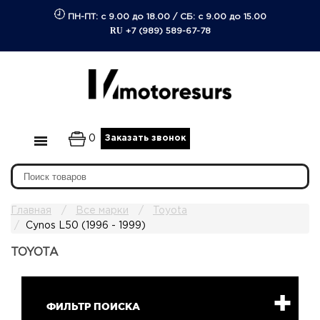
ПН-ПТ: с 9.00 до 18.00
/
СБ: с 9.00 до 15.00
RU
+7 (989) 589-67-78
0
Заказать звонок
Главная
Все марки
Toyota
Cynos L50 (1996 - 1999)
TOYOTA
ФИЛЬТР ПОИСКА