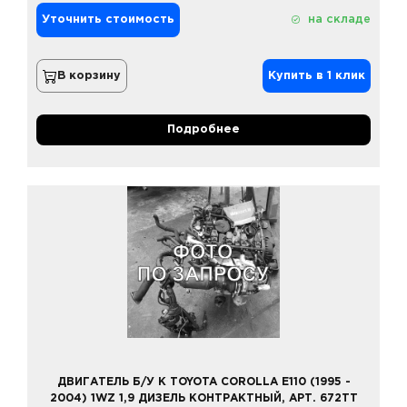
Уточнить стоимость
на складе
В корзину
Купить в 1 клик
Подробнее
ДВИГАТЕЛЬ Б/У К TOYOTA COROLLA E110 (1995 -
2004) 1WZ 1,9 ДИЗЕЛЬ КОНТРАКТНЫЙ, АРТ. 672TT