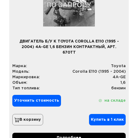
ДВИГАТЕЛЬ Б/У К TOYOTA COROLLA E110 (1995 -
2004) 4A-GE 1,6 БЕНЗИН КОНТРАКТНЫЙ, АРТ.
670TT
Марка:
Toyota
Модель:
Corolla E110 (1995 - 2004)
Маркировка:
4A-GE
Объем:
1,6
Тип топлива:
бензин
Уточнить стоимость
на складе
В корзину
Купить в 1 клик
Подробнее