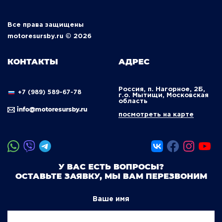
Все права защищены
motoresursby.ru © 2026
КОНТАКТЫ
АДРЕС
Россия, п. Нагорное, 2Б,
+7 (989) 589-67-78
г.о. Мытищи, Московская
область
info@motoresursby.ru
посмотреть на карте
У ВАС ЕСТЬ ВОПРОСЫ?
ОСТАВЬТЕ ЗАЯВКУ, МЫ ВАМ ПЕРЕЗВОНИМ
Ваше имя