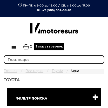
ПН-ПТ: с 9.00 до 18.00
/
СБ: с 9.00 до 15.00
RU
+7 (989) 589-67-78
0
Заказать звонок
Главная
Все марки
Toyota
Aqua
TOYOTA
ФИЛЬТР ПОИСКА