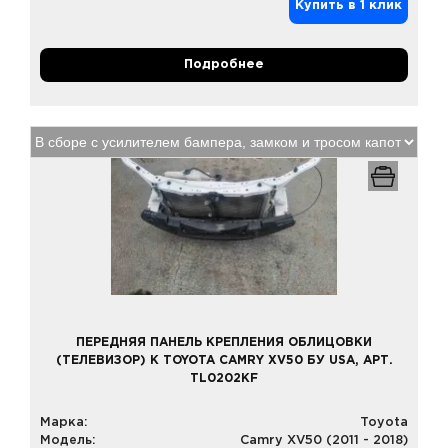
Купить в 1 клик
Подробнее
ПЕРЕДНЯЯ ПАНЕЛЬ КРЕПЛЕНИЯ ОБЛИЦОВКИ
(ТЕЛЕВИЗОР) К TOYOTA CAMRY XV50 БУ USA, АРТ.
TL0202KF
Марка:
Toyota
Модель:
Camry XV50 (2011 - 2018)