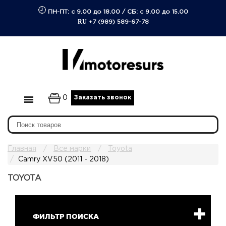
ПН-ПТ: с 9.00 до 18.00
/
СБ: с 9.00 до 15.00
RU
+7 (989) 589-67-78
0
Заказать звонок
Главная
Все марки
Toyota
Camry XV50 (2011 - 2018)
TOYOTA
ФИЛЬТР ПОИСКА