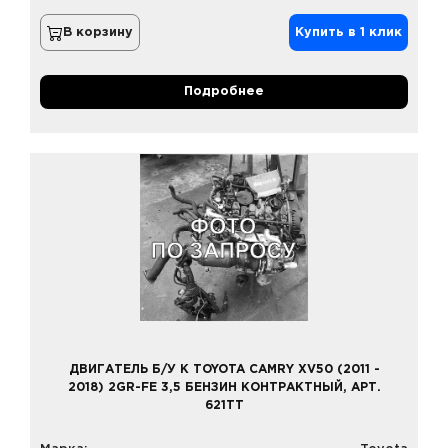
В корзину
Купить в 1 клик
Подробнее
ДВИГАТЕЛЬ Б/У К TOYOTA CAMRY XV50 (2011 -
2018) 2GR-FE 3,5 БЕНЗИН КОНТРАКТНЫЙ, АРТ.
621TT