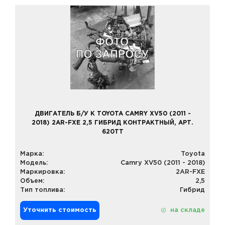
ДВИГАТЕЛЬ Б/У К TOYOTA CAMRY XV50 (2011 -
2018) 2AR-FXE 2,5 ГИБРИД КОНТРАКТНЫЙ, АРТ.
620TT
Марка:
Toyota
Модель:
Camry XV50 (2011 - 2018)
Маркировка:
2AR-FXE
Объем:
2,5
Тип топлива:
Гибрид
Уточнить стоимость
на складе