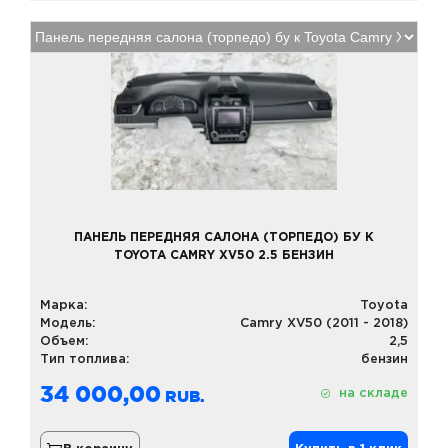
ПАНЕЛЬ ПЕРЕДНЯЯ САЛОНА (ТОРПЕДО) БУ К
TOYOTA CAMRY XV50 2.5 БЕНЗИН
Марка:
Toyota
Модель:
Camry XV50 (2011 - 2018)
Объем:
2,5
Тип топлива:
бензин
34 000,00
на складе