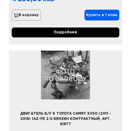
В корзину
Купить в 1 клик
Подробнее
ДВИГАТЕЛЬ Б/У К TOYOTA CAMRY XV50 (2011 -
2018) 1AZ-FE 2.0 БЕНЗИН КОНТРАКТНЫЙ, АРТ.
618TT