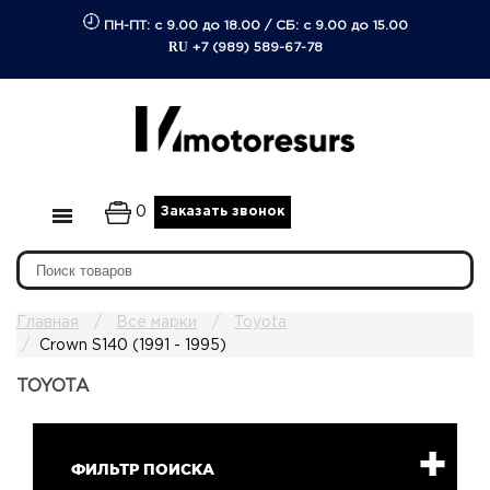
ПН-ПТ: с 9.00 до 18.00
/
СБ: с 9.00 до 15.00
RU
+7 (989) 589-67-78
0
Заказать звонок
Главная
Все марки
Toyota
Crown S140 (1991 - 1995)
TOYOTA
ФИЛЬТР ПОИСКА