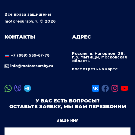
Все права защищены
motoresursby.ru © 2026
КОНТАКТЫ
АДРЕС
Россия, п. Нагорное, 2Б,
+7 (989) 589-67-78
г.о. Мытищи, Московская
область
info@motoresursby.ru
посмотреть на карте
У ВАС ЕСТЬ ВОПРОСЫ?
ОСТАВЬТЕ ЗАЯВКУ, МЫ ВАМ ПЕРЕЗВОНИМ
Ваше имя