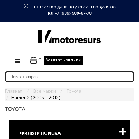
ПН-ПТ: с 9.00 до 18.00
/
СБ: с 9.00 до 15.00
RU
+7 (989) 589-67-78
0
Заказать звонок
Главная
Все марки
Toyota
Harrier 2 (2003 - 2012)
TOYOTA
ФИЛЬТР ПОИСКА