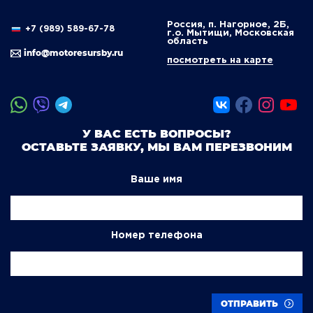
Россия, п. Нагорное, 2Б,
+7 (989) 589-67-78
г.о. Мытищи, Московская
область
info@motoresursby.ru
посмотреть на карте
У ВАС ЕСТЬ ВОПРОСЫ?
ОСТАВЬТЕ ЗАЯВКУ, МЫ ВАМ ПЕРЕЗВОНИМ
Ваше имя
Номер телефона
ОТПРАВИТЬ