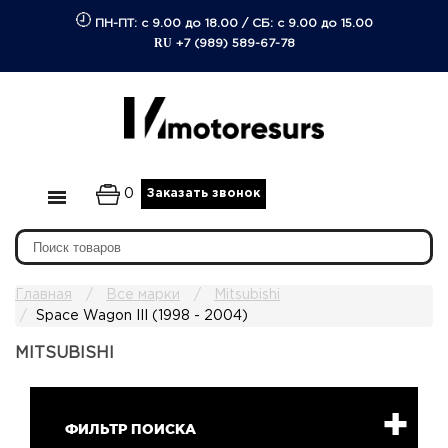
ПН-ПТ: с 9.00 до 18.00
/
СБ: с 9.00 до 15.00
RU
+7 (989) 589-67-78
0
Заказать звонок
Главная
Все марки
Mitsubishi
Space Wagon III (1998 - 2004)
MITSUBISHI
ФИЛЬТР ПОИСКА