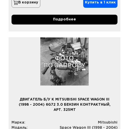
В корзину
Купить в 1 клик
Подробнее
ДВИГАТЕЛЬ Б/У К MITSUBISHI SPACE WAGON III
(1998 - 2004) 6G72 3.0 БЕНЗИН КОНТРАКТНЫЙ,
АРТ. 325MT
Марка:
Mitsubishi
Модель:
Space Wagon III (1998 - 2004)