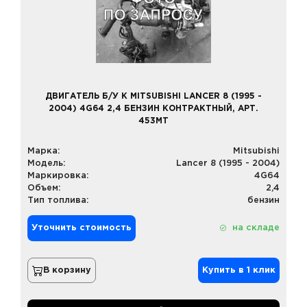
ДВИГАТЕЛЬ Б/У К MITSUBISHI LANCER 8 (1995 -
2004) 4G64 2,4 БЕНЗИН КОНТРАКТНЫЙ, АРТ.
453MT
Марка:
Mitsubishi
Модель:
Lancer 8 (1995 - 2004)
Маркировка:
4G64
Объем:
2,4
Тип топлива:
бензин
Уточнить стоимость
на складе
В корзину
Купить в 1 клик