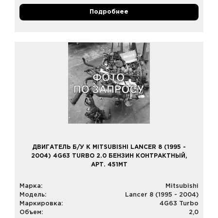
Подробнее
ДВИГАТЕЛЬ Б/У К MITSUBISHI LANCER 8 (1995 -
2004) 4G63 TURBO 2.0 БЕНЗИН КОНТРАКТНЫЙ,
АРТ. 451MT
Марка:
Mitsubishi
Модель:
Lancer 8 (1995 - 2004)
Маркировка:
4G63 Turbo
Объем:
2,0