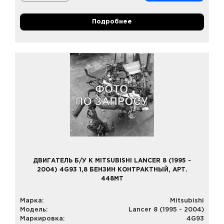
Подробнее
ДВИГАТЕЛЬ Б/У К MITSUBISHI LANCER 8 (1995 -
2004) 4G93 1,8 БЕНЗИН КОНТРАКТНЫЙ, АРТ.
448MT
Марка:
Mitsubishi
Модель:
Lancer 8 (1995 - 2004)
Маркировка:
4G93