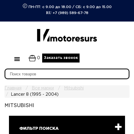
ПН-ПТ: с 9.00 до 18.00
/
СБ: с 9.00 до 15.00
RU
+7 (989) 589-67-78
0
Заказать звонок
Главная
Все марки
Mitsubishi
Lancer 8 (1995 - 2004)
MITSUBISHI
ФИЛЬТР ПОИСКА