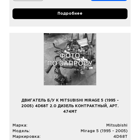
Подробнее
ДВИГАТЕЛЬ Б/У К MITSUBISHI MIRAGE 5 (1995 -
2005) 4D68T 2.0 ДИЗЕЛЬ КОНТРАКТНЫЙ, АРТ.
474MT
Марка:
Mitsubishi
Модель:
Mirage 5 (1995 - 2005)
Маркировка:
4D68T