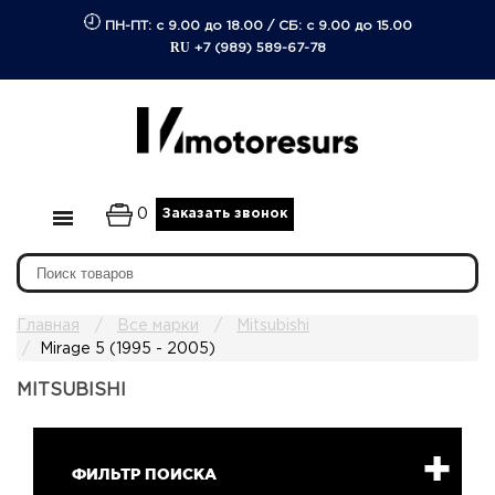
ПН-ПТ: с 9.00 до 18.00
/
СБ: с 9.00 до 15.00
RU
+7 (989) 589-67-78
0
Заказать звонок
Главная
Все марки
Mitsubishi
Mirage 5 (1995 - 2005)
MITSUBISHI
ФИЛЬТР ПОИСКА