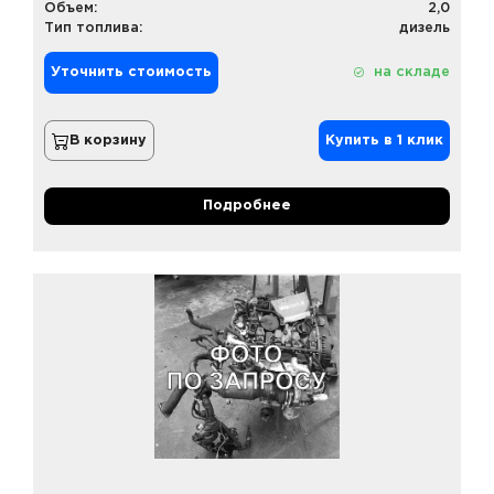
Объем:
2,0
Тип топлива:
дизель
Уточнить стоимость
на складе
В корзину
Купить в 1 клик
Подробнее