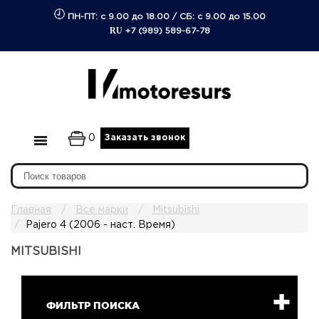
ПН-ПТ: с 9.00 до 18.00
/
СБ: с 9.00 до 15.00
RU
+7 (989) 589-67-78
0
Заказать звонок
Главная
Все марки
Mitsubishi
Pajero 4 (2006 - наст. Время)
MITSUBISHI
ФИЛЬТР ПОИСКА