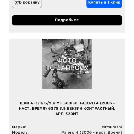
В корзину
Купить в 1 клик
Подробнее
ДВИГАТЕЛЬ Б/У К MITSUBISHI PAJERO 4 (2006 -
НАСТ. ВРЕМЯ) 6G75 3,8 БЕНЗИН КОНТРАКТНЫЙ,
АРТ. 520MT
Марка:
Mitsubishi
Модель:
Pajero 4 (2006 - наст. Время)