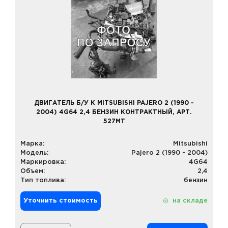
ДВИГАТЕЛЬ Б/У К MITSUBISHI PAJERO 2 (1990 -
2004) 4G64 2,4 БЕНЗИН КОНТРАКТНЫЙ, АРТ.
527MT
Марка:
Mitsubishi
Модель:
Pajero 2 (1990 - 2004)
Маркировка:
4G64
Объем:
2,4
Тип топлива:
бензин
Уточнить стоимость
на складе