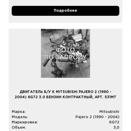
Подробнее
ДВИГАТЕЛЬ Б/У К MITSUBISHI PAJERO 2 (1990 -
2004) 6G72 3.0 БЕНЗИН КОНТРАКТНЫЙ, АРТ. 531MT
Марка:
Mitsubishi
Модель:
Pajero 2 (1990 - 2004)
Маркировка:
6G72
Объем:
3,0