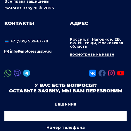
Все права защищены
motoresursby.ru © 2026
КОНТАКТЫ
АДРЕС
Россия, п. Нагорное, 2Б,
+7 (989) 589-67-78
г.о. Мытищи, Московская
область
info@motoresursby.ru
посмотреть на карте
У ВАС ЕСТЬ ВОПРОСЫ?
ОСТАВЬТЕ ЗАЯВКУ, МЫ ВАМ ПЕРЕЗВОНИМ
Ваше имя
Номер телефона