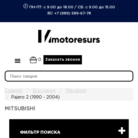
ПН-ПТ: с 9.00 до 18.00
/
СБ: с 9.00 до 15.00
RU
+7 (989) 589-67-78
0
Заказать звонок
Главная
Все марки
Mitsubishi
Pajero 2 (1990 - 2004)
MITSUBISHI
ФИЛЬТР ПОИСКА