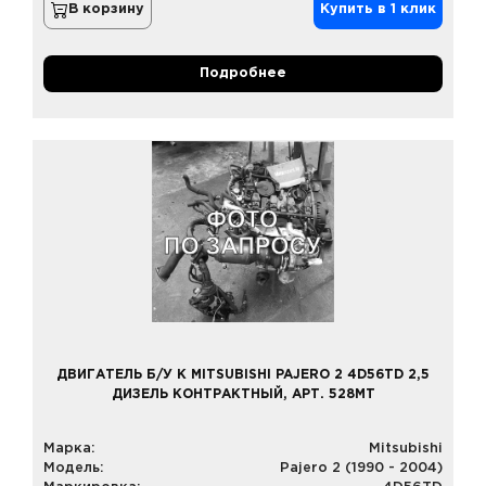
В корзину
Купить в 1 клик
Подробнее
ДВИГАТЕЛЬ Б/У К MITSUBISHI PAJERO 2 4D56TD 2,5
ДИЗЕЛЬ КОНТРАКТНЫЙ, АРТ. 528MT
Марка:
Mitsubishi
Модель:
Pajero 2 (1990 - 2004)