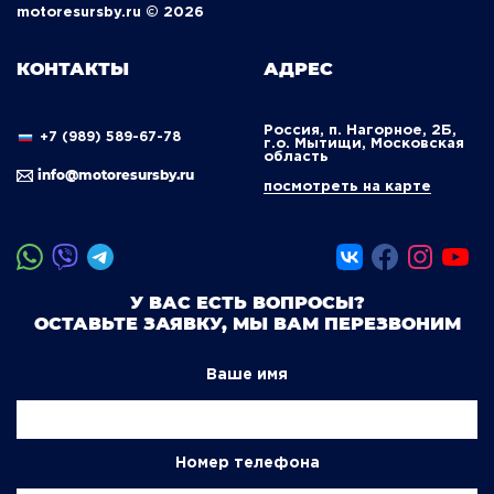
motoresursby.ru © 2026
КОНТАКТЫ
АДРЕС
Россия, п. Нагорное, 2Б,
+7 (989) 589-67-78
г.о. Мытищи, Московская
область
info@motoresursby.ru
посмотреть на карте
У ВАС ЕСТЬ ВОПРОСЫ?
ОСТАВЬТЕ ЗАЯВКУ, МЫ ВАМ ПЕРЕЗВОНИМ
Ваше имя
Номер телефона