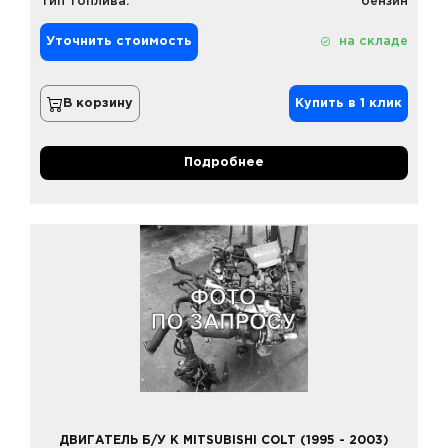
Тип топлива:
бензин
Уточнить стоимость
на складе
В корзину
Купить в 1 клик
Подробнее
ДВИГАТЕЛЬ Б/У К MITSUBISHI COLT (1995 - 2003)