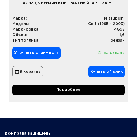
4G92 1,6 БЕНЗИН КОНТРАКТНЫЙ, АРТ. 381MT
Марка:
Mitsubishi
Модель:
Colt (1995 - 2003)
Маркировка:
4G92
Объем:
1,6
Тип топлива:
бензин
Уточнить стоимость
на складе
В корзину
Купить в 1 клик
Подробнее
Все права защищены