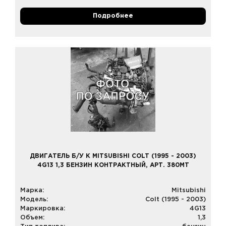
Подробнее
ДВИГАТЕЛЬ Б/У К MITSUBISHI COLT (1995 - 2003)
4G13 1,3 БЕНЗИН КОНТРАКТНЫЙ, АРТ. 380MT
Марка:
Mitsubishi
Модель:
Colt (1995 - 2003)
Маркировка:
4G13
Объем:
1,3