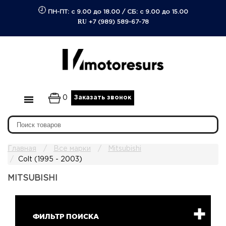
ПН-ПТ: с 9.00 до 18.00
/
СБ: с 9.00 до 15.00
RU
+7 (989) 589-67-78
0
Заказать звонок
Главная
Все марки
Mitsubishi
Colt (1995 - 2003)
MITSUBISHI
ФИЛЬТР ПОИСКА