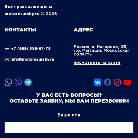
Все права защищены
motoresursby.ru © 2026
КОНТАКТЫ
АДРЕС
Россия, п. Нагорное, 2Б,
+7 (989) 589-67-78
г.о. Мытищи, Московская
область
info@motoresursby.ru
посмотреть на карте
У ВАС ЕСТЬ ВОПРОСЫ?
ОСТАВЬТЕ ЗАЯВКУ, МЫ ВАМ ПЕРЕЗВОНИМ
Ваше имя