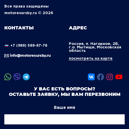
Все права защищены
motoresursby.ru © 2026
КОНТАКТЫ
АДРЕС
Россия, п. Нагорное, 2Б,
+7 (989) 589-67-78
г.о. Мытищи, Московская
область
info@motoresursby.ru
посмотреть на карте
У ВАС ЕСТЬ ВОПРОСЫ?
ОСТАВЬТЕ ЗАЯВКУ, МЫ ВАМ ПЕРЕЗВОНИМ
Ваше имя