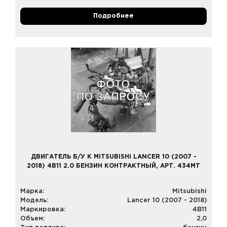
Подробнее
ДВИГАТЕЛЬ Б/У К MITSUBISHI LANCER 10 (2007 -
2018) 4B11 2.0 БЕНЗИН КОНТРАКТНЫЙ, АРТ. 434MT
Марка:
Mitsubishi
Модель:
Lancer 10 (2007 - 2018)
Маркировка:
4B11
Объем:
2,0