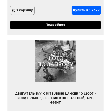
В корзину
Купить в 1 клик
Подробнее
ДВИГАТЕЛЬ Б/У К MITSUBISHI LANCER 10 (2007 -
2018) HR16DE 1,6 БЕНЗИН КОНТРАКТНЫЙ, АРТ.
466MT