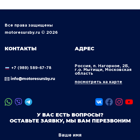
Все права защищены
motoresursby.ru © 2026
КОНТАКТЫ
АДРЕС
Россия, п. Нагорное, 2Б,
+7 (989) 589-67-78
г.о. Мытищи, Московская
область
info@motoresursby.ru
посмотреть на карте
У ВАС ЕСТЬ ВОПРОСЫ?
ОСТАВЬТЕ ЗАЯВКУ, МЫ ВАМ ПЕРЕЗВОНИМ
Ваше имя