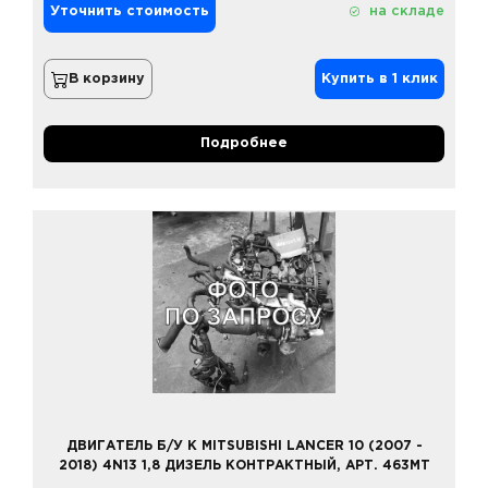
Уточнить стоимость
на складе
В корзину
Купить в 1 клик
Подробнее
ДВИГАТЕЛЬ Б/У К MITSUBISHI LANCER 10 (2007 -
2018) 4N13 1,8 ДИЗЕЛЬ КОНТРАКТНЫЙ, АРТ. 463MT