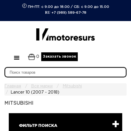
ПН-ПТ: с 9.00 до 18.00
/
СБ: с 9.00 до 15.00
RU
+7 (989) 589-67-78
0
Заказать звонок
Главная
Все марки
Mitsubishi
Lancer 10 (2007 - 2018)
MITSUBISHI
ФИЛЬТР ПОИСКА