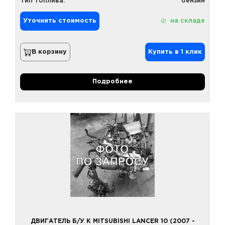
Тип топлива:
бензин
Уточнить стоимость
на складе
В корзину
Купить в 1 клик
Подробнее
ДВИГАТЕЛЬ Б/У К MITSUBISHI LANCER 10 (2007 -