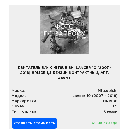
ДВИГАТЕЛЬ Б/У К MITSUBISHI LANCER 10 (2007 -
2018) HR15DE 1,5 БЕНЗИН КОНТРАКТНЫЙ, АРТ.
465MT
Марка:
Mitsubishi
Модель:
Lancer 10 (2007 - 2018)
Маркировка:
HR15DE
Объем:
1,5
Тип топлива:
бензин
Уточнить стоимость
на складе