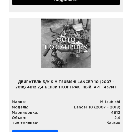
Подробнее
ДВИГАТЕЛЬ Б/У К MITSUBISHI LANCER 10 (2007 -
2018) 4B12 2,4 БЕНЗИН КОНТРАКТНЫЙ, АРТ. 437MT
Марка:
Mitsubishi
Модель:
Lancer 10 (2007 - 2018)
Маркировка:
4B12
Объем:
2,4
Тип топлива:
бензин