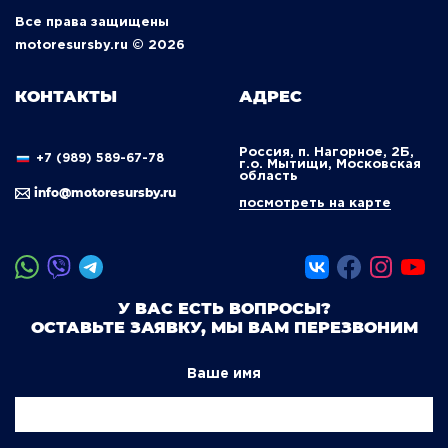
Все права защищены
motoresursby.ru © 2026
КОНТАКТЫ
АДРЕС
Россия, п. Нагорное, 2Б,
+7 (989) 589-67-78
г.о. Мытищи, Московская
область
info@motoresursby.ru
посмотреть на карте
У ВАС ЕСТЬ ВОПРОСЫ?
ОСТАВЬТЕ ЗАЯВКУ, МЫ ВАМ ПЕРЕЗВОНИМ
Ваше имя