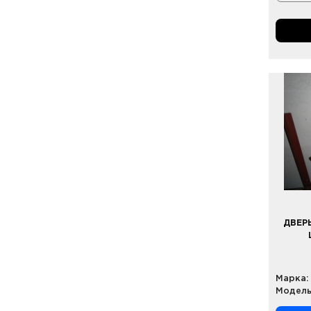
ДВЕР
Марка:
Модель