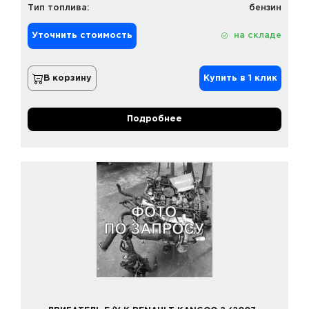
Тип топлива:
бензин
Уточнить стоимость
на складе
В корзину
Купить в 1 клик
Подробнее