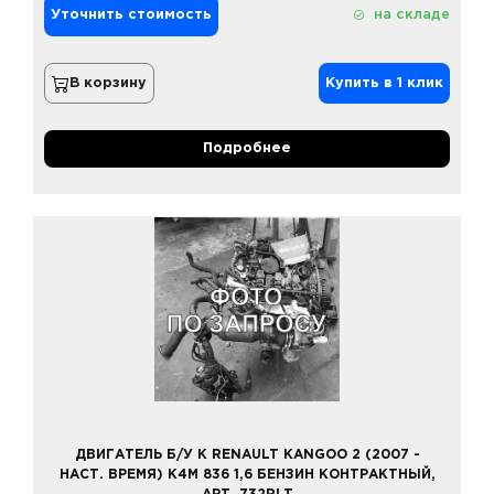
Уточнить стоимость
на складе
В корзину
Купить в 1 клик
Подробнее
ДВИГАТЕЛЬ Б/У К RENAULT KANGOO 2 (2007 -
НАСТ. ВРЕМЯ) K4M 836 1,6 БЕНЗИН КОНТРАКТНЫЙ,