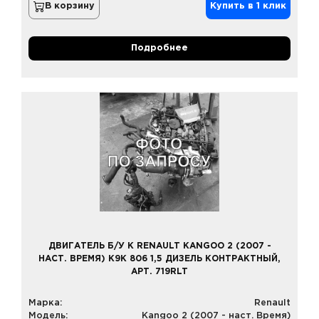
В корзину
Купить в 1 клик
Подробнее
ДВИГАТЕЛЬ Б/У К RENAULT KANGOO 2 (2007 -
НАСТ. ВРЕМЯ) K9K 806 1,5 ДИЗЕЛЬ КОНТРАКТНЫЙ,
АРТ. 719RLT
Марка:
Renault
Модель:
Kangoo 2 (2007 - наст. Время)