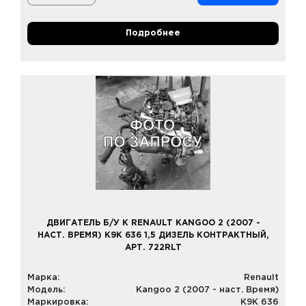
Подробнее
ДВИГАТЕЛЬ Б/У К RENAULT KANGOO 2 (2007 -
НАСТ. ВРЕМЯ) K9K 636 1,5 ДИЗЕЛЬ КОНТРАКТНЫЙ,
АРТ. 722RLT
Марка:
Renault
Модель:
Kangoo 2 (2007 - наст. Время)
Маркировка:
K9K 636