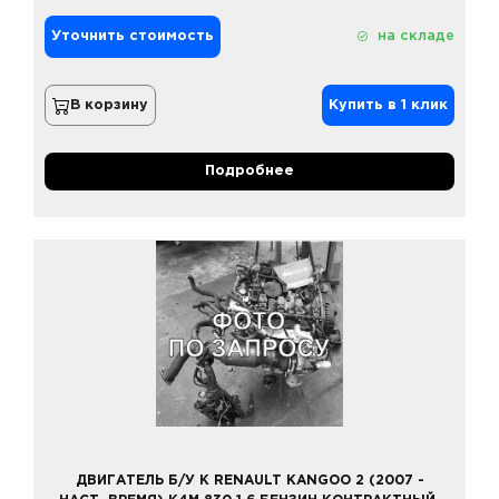
Уточнить стоимость
на складе
В корзину
Купить в 1 клик
Подробнее
ДВИГАТЕЛЬ Б/У К RENAULT KANGOO 2 (2007 -