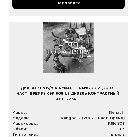
Подробнее
ДВИГАТЕЛЬ Б/У К RENAULT KANGOO 2 (2007 -
НАСТ. ВРЕМЯ) K9K 808 1,5 ДИЗЕЛЬ КОНТРАКТНЫЙ,
АРТ. 728RLT
Марка:
Renault
Модель:
Kangoo 2 (2007 - наст. Время)
Маркировка:
K9K 808
Объем:
1,5
Тип топлива:
дизель