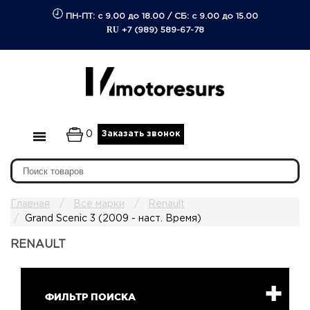
ПН-ПТ: с 9.00 до 18.00
/
СБ: с 9.00 до 15.00
RU
+7 (989) 589-67-78
0
Заказать звонок
Главная
Все марки
Renault
Grand Scenic 3 (2009 - наст. Время)
RENAULT
ФИЛЬТР ПОИСКА