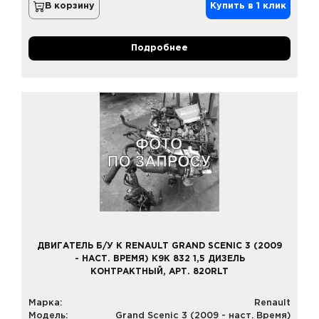
В корзину
Купить в 1 клик
Подробнее
ДВИГАТЕЛЬ Б/У К RENAULT GRAND SCENIC 3 (2009
- НАСТ. ВРЕМЯ) K9K 832 1,5 ДИЗЕЛЬ
КОНТРАКТНЫЙ, АРТ. 820RLT
Марка:
Renault
Модель:
Grand Scenic 3 (2009 - наст. Время)