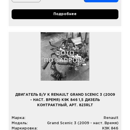
Подробнее
ДВИГАТЕЛЬ Б/У К RENAULT GRAND SCENIC 3 (2009
- НАСТ. ВРЕМЯ) K9K 846 1,5 ДИЗЕЛЬ
КОНТРАКТНЫЙ, АРТ. 823RLT
Марка:
Renault
Модель:
Grand Scenic 3 (2009 - наст. Время)
Маркировка:
K9K 846