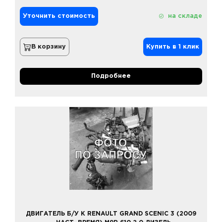
Уточнить стоимость
на складе
В корзину
Купить в 1 клик
Подробнее
ДВИГАТЕЛЬ Б/У К RENAULT GRAND SCENIC 3 (2009