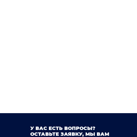
У ВАС ЕСТЬ ВОПРОСЫ?
ОСТАВЬТЕ ЗАЯВКУ, МЫ ВАМ