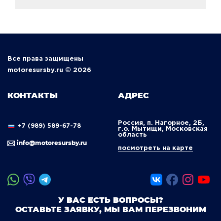
Все права защищены
motoresursby.ru © 2026
КОНТАКТЫ
АДРЕС
Россия, п. Нагорное, 2Б,
+7 (989) 589-67-78
г.о. Мытищи, Московская
область
info@motoresursby.ru
посмотреть на карте
У ВАС ЕСТЬ ВОПРОСЫ?
ОСТАВЬТЕ ЗАЯВКУ, МЫ ВАМ ПЕРЕЗВОНИМ