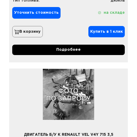
Тип топлива:
дизель
Уточнить стоимость
на складе
В корзину
Купить в 1 клик
Подробнее
ДВИГАТЕЛЬ Б/У К RENAULT VEL V4Y 715 3,5