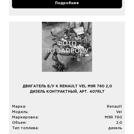
Подробнее
ДВИГАТЕЛЬ Б/У К RENAULT VEL M9R 760 2,0
ДИЗЕЛЬ КОНТРАКТНЫЙ, АРТ. 407RLT
Марка:
Renault
Модель:
Vel
Маркировка:
M9R 760
Объем:
2,0
Тип топлива:
дизель