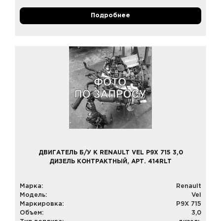
Подробнее
ДВИГАТЕЛЬ Б/У К RENAULT VEL P9X 715 3,0
ДИЗЕЛЬ КОНТРАКТНЫЙ, АРТ. 414RLT
Марка:
Renault
Модель:
Vel
Маркировка:
P9X 715
Объем:
3,0