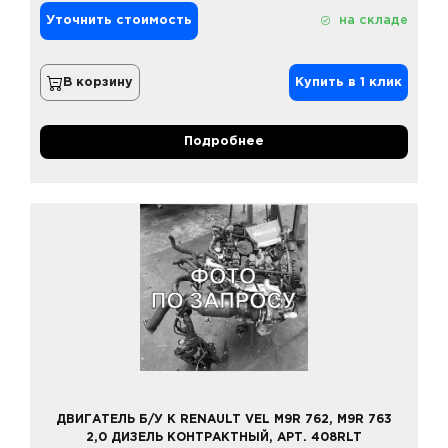
Уточнить стоимость
на складе
В корзину
Купить в 1 клик
Подробнее
ДВИГАТЕЛЬ Б/У К RENAULT VEL M9R 762, M9R 763
2,0 ДИЗЕЛЬ КОНТРАКТНЫЙ, АРТ. 408RLT