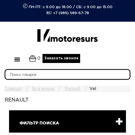
ПН-ПТ: с 9.00 до 18.00
/
СБ: с 9.00 до 15.00
RU
+7 (989) 589-67-78
0
Заказать звонок
Главная
Все марки
Renault
Vel
RENAULT
ФИЛЬТР ПОИСКА