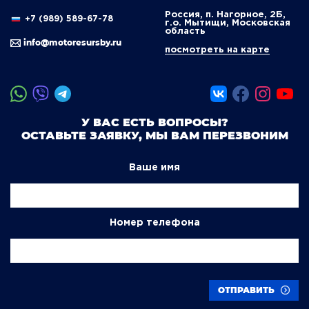
Россия, п. Нагорное, 2Б,
+7 (989) 589-67-78
г.о. Мытищи, Московская
область
info@motoresursby.ru
посмотреть на карте
У ВАС ЕСТЬ ВОПРОСЫ?
ОСТАВЬТЕ ЗАЯВКУ, МЫ ВАМ ПЕРЕЗВОНИМ
Ваше имя
Номер телефона
ОТПРАВИТЬ