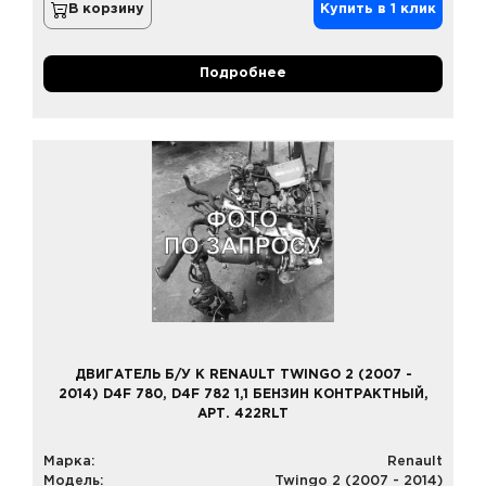
В корзину
Купить в 1 клик
Подробнее
ДВИГАТЕЛЬ Б/У К RENAULT TWINGO 2 (2007 -
2014) D4F 780, D4F 782 1,1 БЕНЗИН КОНТРАКТНЫЙ,
АРТ. 422RLT
Марка:
Renault
Модель:
Twingo 2 (2007 - 2014)