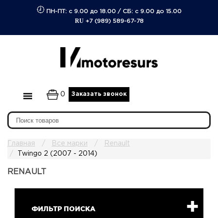
ПН-ПТ: с 9.00 до 18.00
/
СБ: с 9.00 до 15.00
RU
+7 (989) 589-67-78
0
Заказать звонок
Главная
Все марки
Renault
Twingo 2 (2007 - 2014)
RENAULT
ФИЛЬТР ПОИСКА