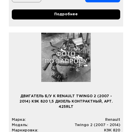
Подробнее
ДВИГАТЕЛЬ Б/У К RENAULT TWINGO 2 (2007 -
2014) K9K 820 1,5 ДИЗЕЛЬ КОНТРАКТНЫЙ, АРТ.
425RLT
Марка:
Renault
Модель:
Twingo 2 (2007 - 2014)
Маркировка:
K9K 820