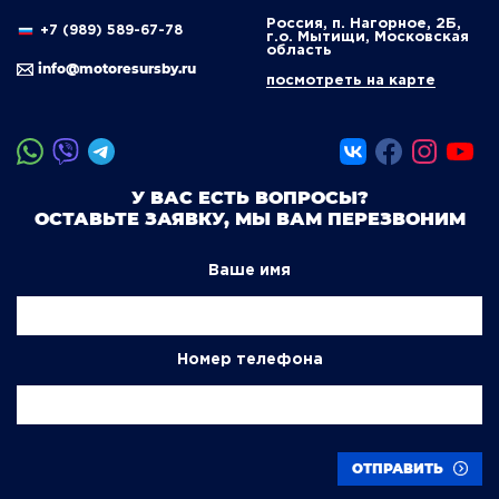
Россия, п. Нагорное, 2Б,
+7 (989) 589-67-78
г.о. Мытищи, Московская
область
info@motoresursby.ru
посмотреть на карте
У ВАС ЕСТЬ ВОПРОСЫ?
ОСТАВЬТЕ ЗАЯВКУ, МЫ ВАМ ПЕРЕЗВОНИМ
Ваше имя
Номер телефона
ОТПРАВИТЬ