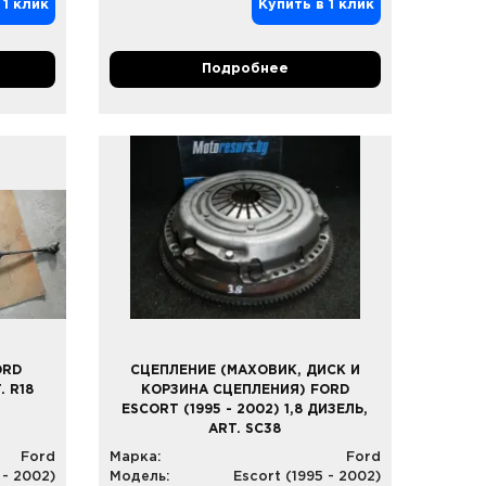
 1 клик
Купить в 1 клик
Подробнее
ORD
СЦЕПЛЕНИЕ (МАХОВИК, ДИСК И
. R18
КОРЗИНА СЦЕПЛЕНИЯ) FORD
ESCORT (1995 - 2002) 1,8 ДИЗЕЛЬ,
ART. SC38
Ford
Марка:
Ford
 - 2002)
Модель:
Escort (1995 - 2002)