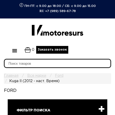
ПН-ПТ: с 9.00 до 18.00
/
СБ: с 9.00 до 15.00
RU
+7 (989) 589-67-78
0
Заказать звонок
Главная
Все марки
Ford
Kuga II (2012 - наст. Время)
FORD
ФИЛЬТР ПОИСКА