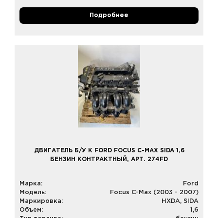
Подробнее
ДВИГАТЕЛЬ Б/У К FORD FOCUS C-MAX SIDA 1,6
БЕНЗИН КОНТРАКТНЫЙ, АРТ. 274FD
Марка:
Ford
Модель:
Focus C-Max (2003 - 2007)
Маркировка:
HXDA, SIDA
Объем:
1,6