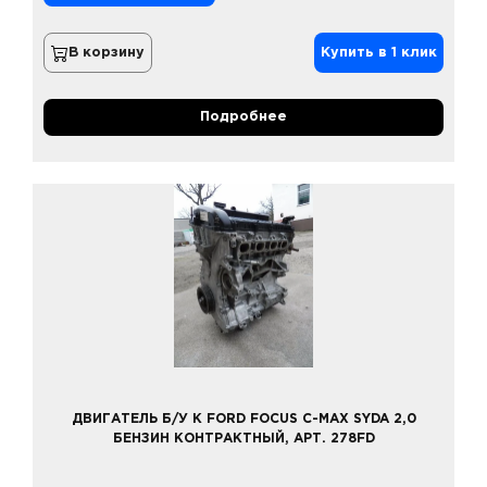
В корзину
Купить в 1 клик
Подробнее
ДВИГАТЕЛЬ Б/У К FORD FOCUS C-MAX SYDA 2,0
БЕНЗИН КОНТРАКТНЫЙ, АРТ. 278FD