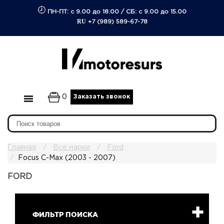
ПН-ПТ: с 9.00 до 18.00
/
СБ: с 9.00 до 15.00
RU
+7 (989) 589-67-78
0
Заказать звонок
Главная
Все марки
Ford
Focus C-Max (2003 - 2007)
FORD
ФИЛЬТР ПОИСКА