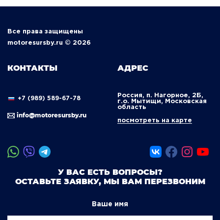
Все права защищены
motoresursby.ru © 2026
КОНТАКТЫ
АДРЕС
Россия, п. Нагорное, 2Б,
+7 (989) 589-67-78
г.о. Мытищи, Московская
область
info@motoresursby.ru
посмотреть на карте
У ВАС ЕСТЬ ВОПРОСЫ?
ОСТАВЬТЕ ЗАЯВКУ, МЫ ВАМ ПЕРЕЗВОНИМ
Ваше имя