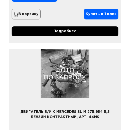
В корзину
Купить в 1 клик
Подробнее
ДВИГАТЕЛЬ Б/У К MERCEDES SL M 275.954 5,5
БЕНЗИН КОНТРАКТНЫЙ, АРТ. 44MS