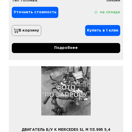
Тип топлива:
бензин
Уточнить стоимость
на складе
В корзину
Купить в 1 клик
Подробнее
ДВИГАТЕЛЬ Б/У К MERCEDES SL M 113.995 5,4