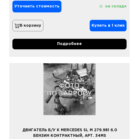
Уточнить стоимость
на складе
В корзину
Купить в 1 клик
Подробнее
ДВИГАТЕЛЬ Б/У К MERCEDES SL M 279.981 6.0
БЕНЗИН КОНТРАКТНЫЙ, АРТ. 34MS