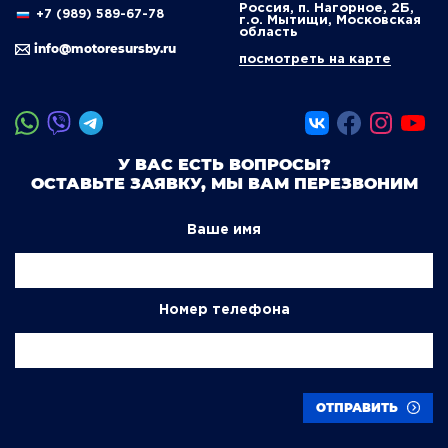
Россия, п. Нагорное, 2Б,
+7 (989) 589-67-78
г.о. Мытищи, Московская
область
info@motoresursby.ru
посмотреть на карте
У ВАС ЕСТЬ ВОПРОСЫ?
ОСТАВЬТЕ ЗАЯВКУ, МЫ ВАМ ПЕРЕЗВОНИМ
Ваше имя
Номер телефона
ОТПРАВИТЬ