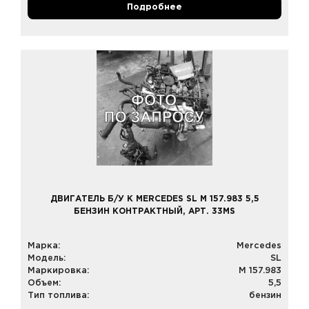
Подробнее
ДВИГАТЕЛЬ Б/У К MERCEDES SL M 157.983 5,5
БЕНЗИН КОНТРАКТНЫЙ, АРТ. 33MS
Марка:
Mercedes
Модель:
SL
Маркировка:
M 157.983
Объем:
5,5
Тип топлива:
бензин