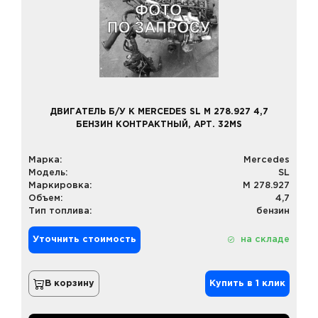
ДВИГАТЕЛЬ Б/У К MERCEDES SL M 278.927 4,7
БЕНЗИН КОНТРАКТНЫЙ, АРТ. 32MS
Марка:
Mercedes
Модель:
SL
Маркировка:
M 278.927
Объем:
4,7
Тип топлива:
бензин
Уточнить стоимость
на складе
В корзину
Купить в 1 клик