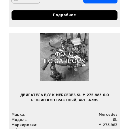
Подробнее
ДВИГАТЕЛЬ Б/У К MERCEDES SL M 275.983 6.0
БЕНЗИН КОНТРАКТНЫЙ, АРТ. 47MS
Марка:
Mercedes
Модель:
SL
Маркировка:
M 275.983