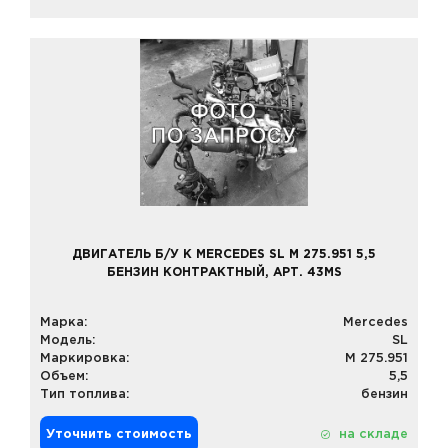
ДВИГАТЕЛЬ Б/У К MERCEDES SL M 275.951 5,5
БЕНЗИН КОНТРАКТНЫЙ, АРТ. 43MS
Марка:
Mercedes
Модель:
SL
Маркировка:
M 275.951
Объем:
5,5
Тип топлива:
бензин
Уточнить стоимость
на складе