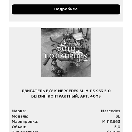
Подробнее
ДВИГАТЕЛЬ Б/У К MERCEDES SL M 113.963 5.0
БЕНЗИН КОНТРАКТНЫЙ, АРТ. 40MS
Марка:
Mercedes
Модель:
SL
Маркировка:
M 113.963
Объем:
5,0