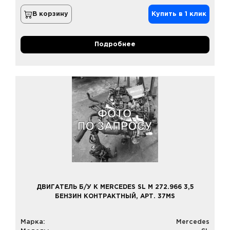
В корзину
Купить в 1 клик
Подробнее
ДВИГАТЕЛЬ Б/У К MERCEDES SL M 272.966 3,5
БЕНЗИН КОНТРАКТНЫЙ, АРТ. 37MS
Марка:
Mercedes