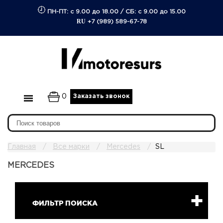
ПН-ПТ: с 9.00 до 18.00
/
СБ: с 9.00 до 15.00
RU
+7 (989) 589-67-78
0
Заказать звонок
Главная
Все марки
Mercedes
SL
MERCEDES
ФИЛЬТР ПОИСКА