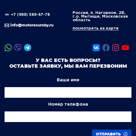
Россия, п. Нагорное, 2Б,
+7 (989) 589-67-78
г.о. Мытищи, Московская
область
info@motoresursby.ru
посмотреть на карте
У ВАС ЕСТЬ ВОПРОСЫ?
ОСТАВЬТЕ ЗАЯВКУ, МЫ ВАМ ПЕРЕЗВОНИМ
Ваше имя
Номер телефона
ОТПРАВИТЬ