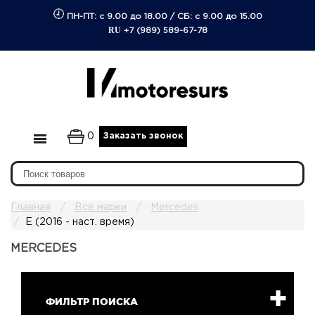
ПН-ПТ: с 9.00 до 18.00
/
СБ: с 9.00 до 15.00
RU
+7 (989) 589-67-78
0
Заказать звонок
Главная
Все марки
Mercedes
E (2016 - наст. время)
MERCEDES
ФИЛЬТР ПОИСКА