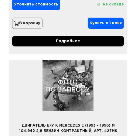
Уточнить стоимость
на складе
В корзину
Купить в 1 клик
Подробнее
ДВИГАТЕЛЬ Б/У К MERCEDES E (1993 - 1996) M
104.942 2,8 БЕНЗИН КОНТРАКТНЫЙ, АРТ. 427MS