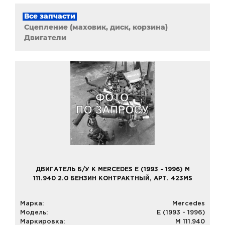
Все запчасти
Сцепление (маховик, диск, корзина)
Двигатели
ДВИГАТЕЛЬ Б/У К MERCEDES E (1993 - 1996) M
111.940 2.0 БЕНЗИН КОНТРАКТНЫЙ, АРТ. 423MS
Марка:
Mercedes
Модель:
E (1993 - 1996)
Маркировка:
M 111.940