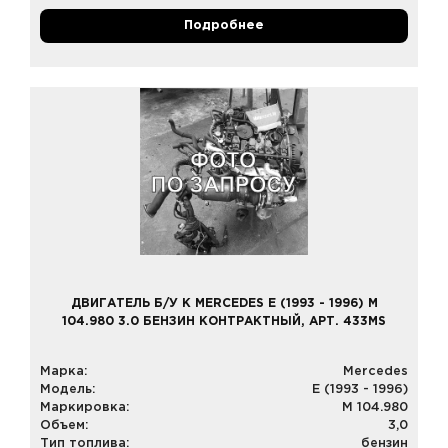
Подробнее
ДВИГАТЕЛЬ Б/У К MERCEDES E (1993 - 1996) M
104.980 3.0 БЕНЗИН КОНТРАКТНЫЙ, АРТ. 433MS
Марка:
Mercedes
Модель:
E (1993 - 1996)
Маркировка:
M 104.980
Объем:
3,0
Тип топлива:
бензин