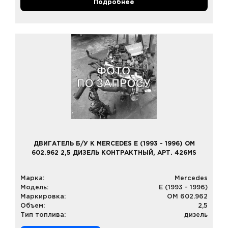
Подробнее
ДВИГАТЕЛЬ Б/У К MERCEDES E (1993 - 1996) OM
602.962 2,5 ДИЗЕЛЬ КОНТРАКТНЫЙ, АРТ. 426MS
Марка:
Mercedes
Модель:
E (1993 - 1996)
Маркировка:
OM 602.962
Объем:
2,5
Тип топлива:
дизель