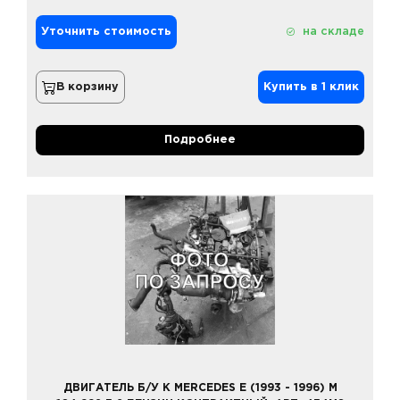
Уточнить стоимость
на складе
В корзину
Купить в 1 клик
Подробнее
ДВИГАТЕЛЬ Б/У К MERCEDES E (1993 - 1996) M