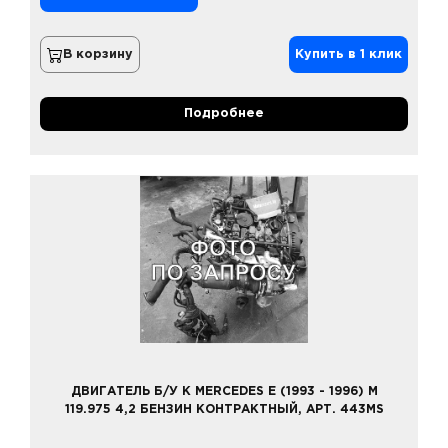
В корзину
Купить в 1 клик
Подробнее
ДВИГАТЕЛЬ Б/У К MERCEDES E (1993 - 1996) M
119.975 4,2 БЕНЗИН КОНТРАКТНЫЙ, АРТ. 443MS