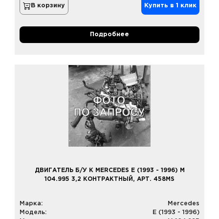
В корзину
Купить в 1 клик
Подробнее
ДВИГАТЕЛЬ Б/У К MERCEDES E (1993 - 1996) M
104.995 3,2 КОНТРАКТНЫЙ, АРТ. 458MS
Марка:
Mercedes
Модель:
E (1993 - 1996)