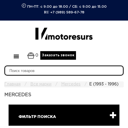
ПН-ПТ: с 9.00 до 18.00
/
СБ: с 9.00 до 15.00
RU
+7 (989) 589-67-78
0
Заказать звонок
Главная
Все марки
Mercedes
E (1993 - 1996)
MERCEDES
ФИЛЬТР ПОИСКА