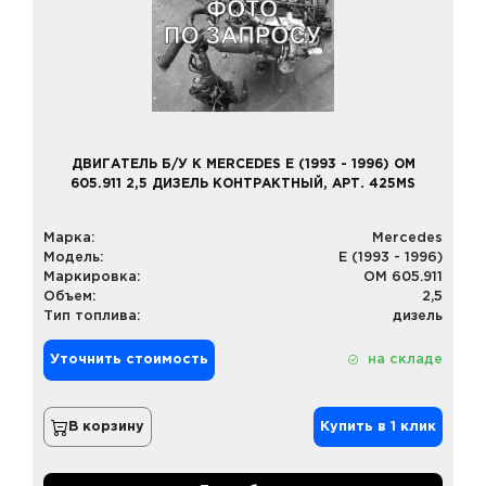
ДВИГАТЕЛЬ Б/У К MERCEDES E (1993 - 1996) OM
605.911 2,5 ДИЗЕЛЬ КОНТРАКТНЫЙ, АРТ. 425MS
Марка:
Mercedes
Модель:
E (1993 - 1996)
Маркировка:
OM 605.911
Объем:
2,5
Тип топлива:
дизель
Уточнить стоимость
на складе
В корзину
Купить в 1 клик