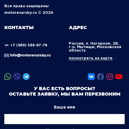
Все права защищены
motoresursby.ru © 2026
КОНТАКТЫ
АДРЕС
Россия, п. Нагорное, 2Б,
+7 (989) 589-67-78
г.о. Мытищи, Московская
область
info@motoresursby.ru
посмотреть на карте
У ВАС ЕСТЬ ВОПРОСЫ?
ОСТАВЬТЕ ЗАЯВКУ, МЫ ВАМ ПЕРЕЗВОНИМ
Ваше имя