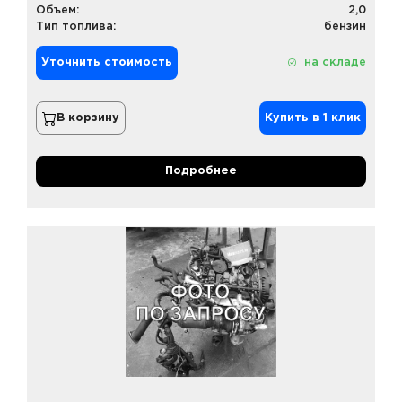
Объем:
2,0
Тип топлива:
бензин
Уточнить стоимость
на складе
В корзину
Купить в 1 клик
Подробнее