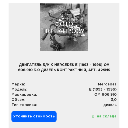
ДВИГАТЕЛЬ Б/У К MERCEDES E (1993 - 1996) OM
606.910 3.0 ДИЗЕЛЬ КОНТРАКТНЫЙ, АРТ. 429MS
Марка:
Mercedes
Модель:
E (1993 - 1996)
Маркировка:
OM 606.910
Объем:
3,0
Тип топлива:
дизель
Уточнить стоимость
на складе