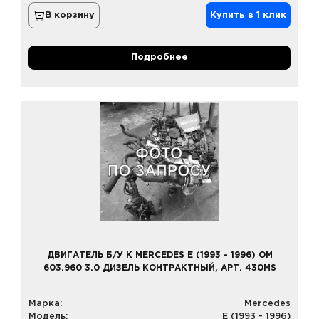
В корзину
Купить в 1 клик
Подробнее
ДВИГАТЕЛЬ Б/У К MERCEDES E (1993 - 1996) OM
603.960 3.0 ДИЗЕЛЬ КОНТРАКТНЫЙ, АРТ. 430MS
Марка:
Mercedes
Модель:
E (1993 - 1996)