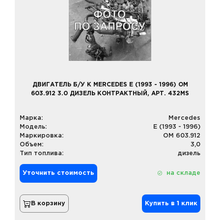
ДВИГАТЕЛЬ Б/У К MERCEDES E (1993 - 1996) OM
603.912 3.0 ДИЗЕЛЬ КОНТРАКТНЫЙ, АРТ. 432MS
Марка:
Mercedes
Модель:
E (1993 - 1996)
Маркировка:
OM 603.912
Объем:
3,0
Тип топлива:
дизель
Уточнить стоимость
на складе
В корзину
Купить в 1 клик