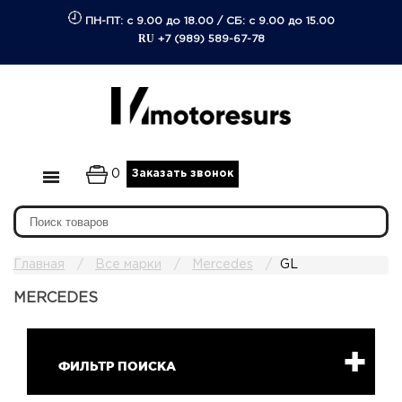
ПН-ПТ: с 9.00 до 18.00
/
СБ: с 9.00 до 15.00
RU
+7 (989) 589-67-78
0
Заказать звонок
Главная
Все марки
Mercedes
GL
MERCEDES
ФИЛЬТР ПОИСКА