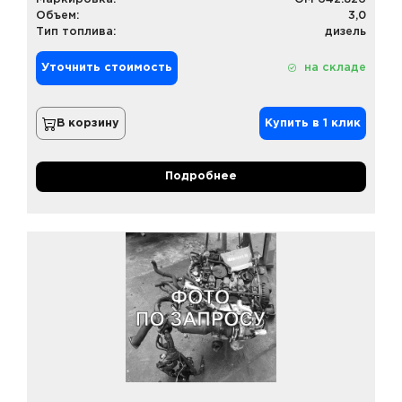
Объем:
3,0
Тип топлива:
дизель
Уточнить стоимость
на складе
В корзину
Купить в 1 клик
Подробнее