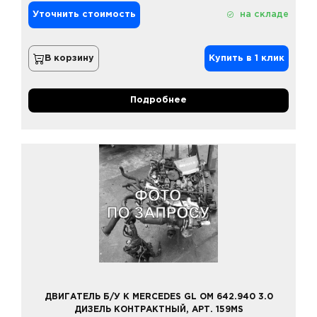
Уточнить стоимость
на складе
В корзину
Купить в 1 клик
Подробнее
ДВИГАТЕЛЬ Б/У К MERCEDES GL OM 642.940 3.0
ДИЗЕЛЬ КОНТРАКТНЫЙ, АРТ. 159MS