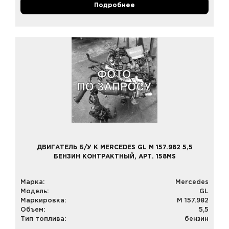
Подробнее
ДВИГАТЕЛЬ Б/У К MERCEDES GL M 157.982 5,5
БЕНЗИН КОНТРАКТНЫЙ, АРТ. 158MS
Марка:
Mercedes
Модель:
GL
Маркировка:
M 157.982
Объем:
5,5
Тип топлива:
бензин