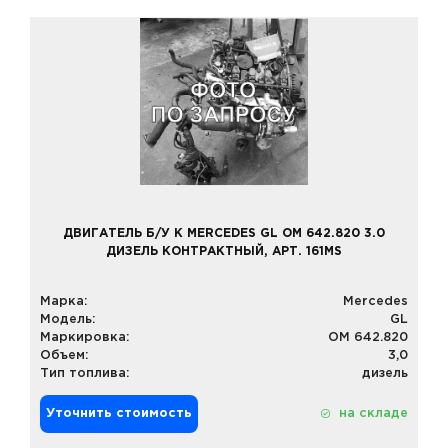
ДВИГАТЕЛЬ Б/У К MERCEDES GL OM 642.820 3.0
ДИЗЕЛЬ КОНТРАКТНЫЙ, АРТ. 161MS
Марка:
Mercedes
Модель:
GL
Маркировка:
OM 642.820
Объем:
3,0
Тип топлива:
дизель
Уточнить стоимость
на складе