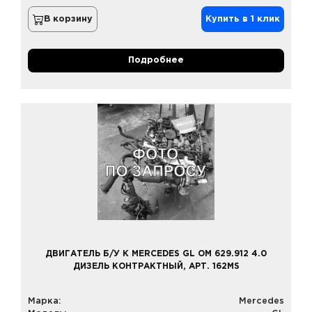
В корзину
Купить в 1 клик
Подробнее
ДВИГАТЕЛЬ Б/У К MERCEDES GL OM 629.912 4.0
ДИЗЕЛЬ КОНТРАКТНЫЙ, АРТ. 162MS
Марка:
Mercedes