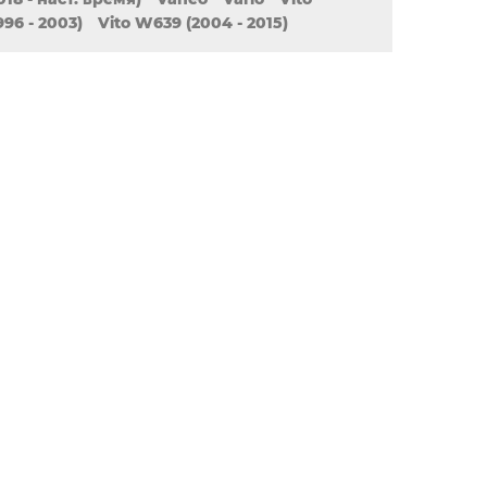
996 - 2003)
Vito W639 (2004 - 2015)