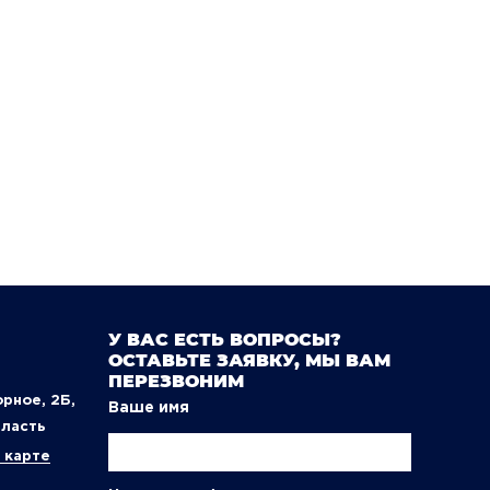
У ВАС ЕСТЬ ВОПРОСЫ?
ОСТАВЬТЕ ЗАЯВКУ, МЫ ВАМ
ПЕРЕЗВОНИМ
орное, 2Б,
Ваше имя
бласть
 карте