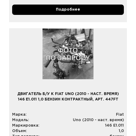
Подробнее
ДВИГАТЕЛЬ Б/У К FIAT UNO (2010 - НАСТ. ВРЕМЯ)
146 E1.011 1,0 БЕНЗИН КОНТРАКТНЫЙ, АРТ. 447FT
Марка:
Fiat
Модель:
Uno (2010 - наст. время)
Маркировка:
146 E1.011
Объем:
1,0