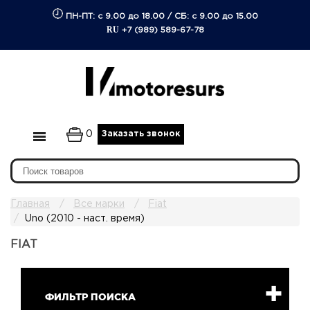
ПН-ПТ: с 9.00 до 18.00
/
СБ: с 9.00 до 15.00
RU
+7 (989) 589-67-78
0
Заказать звонок
Главная
Все марки
Fiat
Uno (2010 - наст. время)
FIAT
ФИЛЬТР ПОИСКА