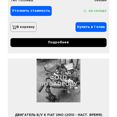
Тип топлива:
бензин
Уточнить стоимость
на складе
В корзину
Купить в 1 клик
Подробнее
ДВИГАТЕЛЬ Б/У К FIAT UNO (2010 - НАСТ. ВРЕМЯ)