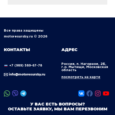
Все права защищены
motoresursby.ru © 2026
КОНТАКТЫ
АДРЕС
Россия, п. Нагорное, 2Б,
+7 (989) 589-67-78
г.о. Мытищи, Московская
область
info@motoresursby.ru
посмотреть на карте
У ВАС ЕСТЬ ВОПРОСЫ?
ОСТАВЬТЕ ЗАЯВКУ, МЫ ВАМ ПЕРЕЗВОНИМ