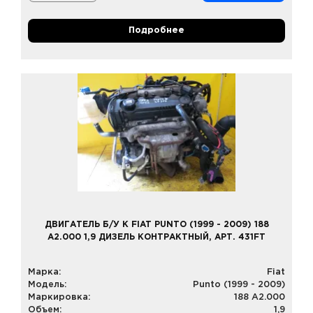
Подробнее
ДВИГАТЕЛЬ Б/У К FIAT PUNTO (1999 - 2009) 188
A2.000 1,9 ДИЗЕЛЬ КОНТРАКТНЫЙ, АРТ. 431FT
Марка:
Fiat
Модель:
Punto (1999 - 2009)
Маркировка:
188 A2.000
Объем:
1,9