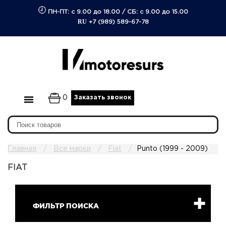
ПН-ПТ: с 9.00 до 18.00
/
СБ: с 9.00 до 15.00
RU
+7 (989) 589-67-78
0
Заказать звонок
Главная
Все марки
Fiat
Punto (1999 - 2009)
FIAT
ФИЛЬТР ПОИСКА