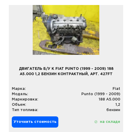
ДВИГАТЕЛЬ Б/У К FIAT PUNTO (1999 - 2009) 188
A5.000 1,2 БЕНЗИН КОНТРАКТНЫЙ, АРТ. 427FT
Марка:
Fiat
Модель:
Punto (1999 - 2009)
Маркировка:
188 A5.000
Объем:
1,2
Тип топлива:
бензин
Уточнить стоимость
на складе