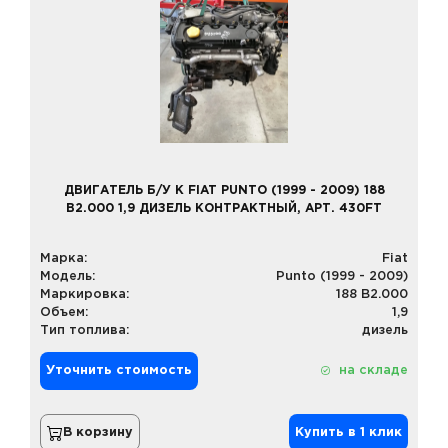
ДВИГАТЕЛЬ Б/У К FIAT PUNTO (1999 - 2009) 188
B2.000 1,9 ДИЗЕЛЬ КОНТРАКТНЫЙ, АРТ. 430FT
Марка:
Fiat
Модель:
Punto (1999 - 2009)
Маркировка:
188 B2.000
Объем:
1,9
Тип топлива:
дизель
Уточнить стоимость
на складе
В корзину
Купить в 1 клик