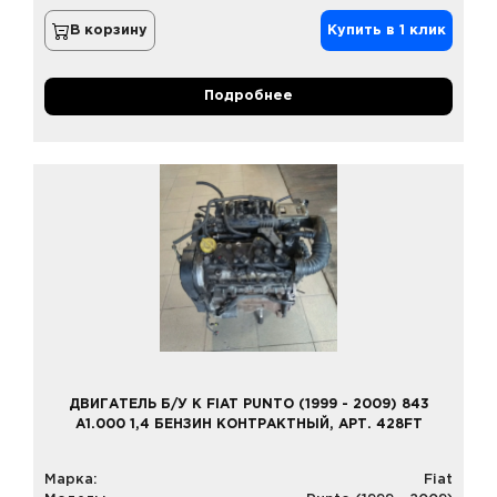
В корзину
Купить в 1 клик
Подробнее
ДВИГАТЕЛЬ Б/У К FIAT PUNTO (1999 - 2009) 843
A1.000 1,4 БЕНЗИН КОНТРАКТНЫЙ, АРТ. 428FT
Марка:
Fiat