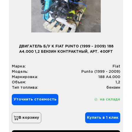
ДВИГАТЕЛЬ Б/У К FIAT PUNTO (1999 - 2009) 188
A4.000 1,2 БЕНЗИН КОНТРАКТНЫЙ, АРТ. 400FT
Марка:
Fiat
Модель:
Punto (1999 - 2009)
Маркировка:
188 A4.000
Объем:
1,2
Тип топлива:
бензин
Уточнить стоимость
на складе
В корзину
Купить в 1 клик