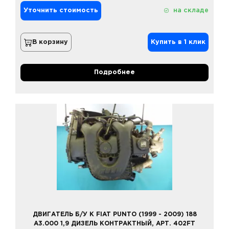
Уточнить стоимость
на складе
В корзину
Купить в 1 клик
Подробнее
ДВИГАТЕЛЬ Б/У К FIAT PUNTO (1999 - 2009) 188
A3.000 1,9 ДИЗЕЛЬ КОНТРАКТНЫЙ, АРТ. 402FT