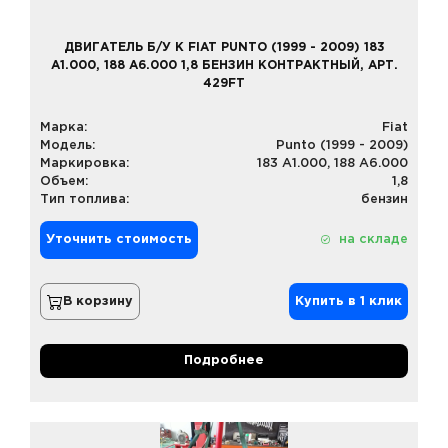
ДВИГАТЕЛЬ Б/У К FIAT PUNTO (1999 - 2009) 183
A1.000, 188 A6.000 1,8 БЕНЗИН КОНТРАКТНЫЙ, АРТ.
429FT
Марка:
Fiat
Модель:
Punto (1999 - 2009)
Маркировка:
183 A1.000, 188 A6.000
Объем:
1,8
Тип топлива:
бензин
Уточнить стоимость
на складе
В корзину
Купить в 1 клик
Подробнее