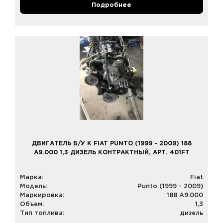
Подробнее
ДВИГАТЕЛЬ Б/У К FIAT PUNTO (1999 - 2009) 188
A9.000 1,3 ДИЗЕЛЬ КОНТРАКТНЫЙ, АРТ. 401FT
Марка:
Fiat
Модель:
Punto (1999 - 2009)
Маркировка:
188 A9.000
Объем:
1,3
Тип топлива:
дизель