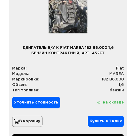
ДВИГАТЕЛЬ Б/У К FIAT MAREA 182 B6.000 1,6
БЕНЗИН КОНТРАКТНЫЙ, АРТ. 452FT
Марка:
Fiat
Модель:
MAREA
Маркировка:
182 B6.000
Объем:
1,6
Тип топлива:
бензин
Уточнить стоимость
на складе
В корзину
Купить в 1 клик