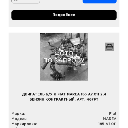
Подробнее
ДВИГАТЕЛЬ Б/У К FIAT MAREA 185 A7.011 2,4
БЕНЗИН КОНТРАКТНЫЙ, АРТ. 467FT
Марка:
Fiat
Модель:
MAREA
Маркировка:
185 A7.011