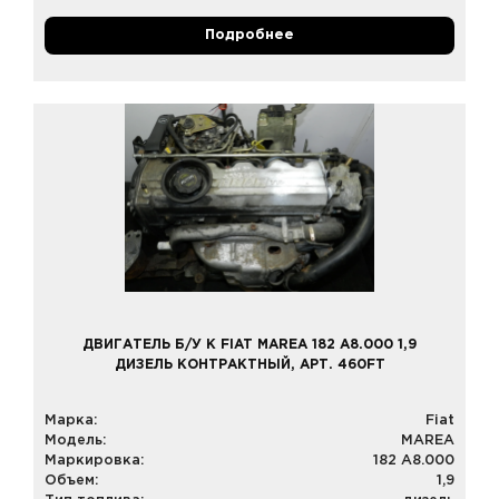
Подробнее
ДВИГАТЕЛЬ Б/У К FIAT MAREA 182 A8.000 1,9
ДИЗЕЛЬ КОНТРАКТНЫЙ, АРТ. 460FT
Марка:
Fiat
Модель:
MAREA
Маркировка:
182 A8.000
Объем:
1,9