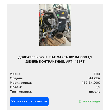
ДВИГАТЕЛЬ Б/У К FIAT MAREA 182 B4.000 1,9
ДИЗЕЛЬ КОНТРАКТНЫЙ, АРТ. 456FT
Марка:
Fiat
Модель:
MAREA
Маркировка:
182 B4.000
Объем:
1,9
Тип топлива:
дизель
Уточнить стоимость
на складе