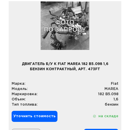
ДВИГАТЕЛЬ Б/У К FIAT MAREA 182 B5.098 1,6
БЕНЗИН КОНТРАКТНЫЙ, АРТ. 473FT
Марка:
Fiat
Модель:
MAREA
Маркировка:
182 B5.098
Объем:
1,6
Тип топлива:
бензин
Уточнить стоимость
на складе