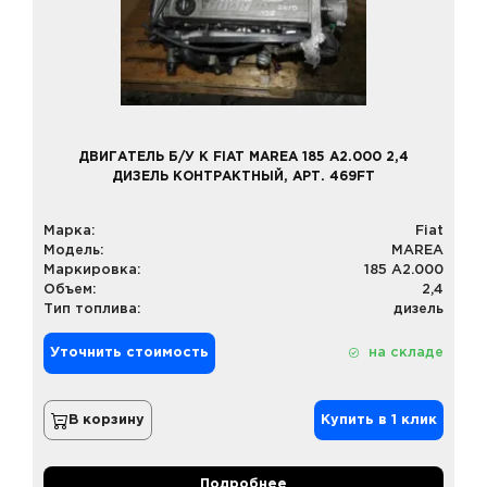
ДВИГАТЕЛЬ Б/У К FIAT MAREA 185 A2.000 2,4
ДИЗЕЛЬ КОНТРАКТНЫЙ, АРТ. 469FT
Марка:
Fiat
Модель:
MAREA
Маркировка:
185 A2.000
Объем:
2,4
Тип топлива:
дизель
Уточнить стоимость
на складе
В корзину
Купить в 1 клик
Подробнее