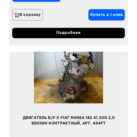
В корзину
Купить в 1 клик
Подробнее
ДВИГАТЕЛЬ Б/У К FIAT MAREA 182 A1.000 2,0
БЕНЗИН КОНТРАКТНЫЙ, АРТ. 464FT