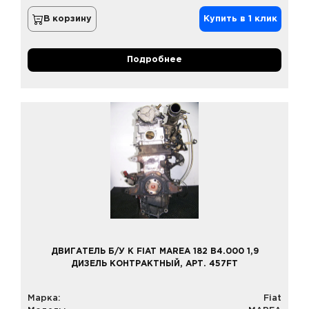
В корзину
Купить в 1 клик
Подробнее
ДВИГАТЕЛЬ Б/У К FIAT MAREA 182 B4.000 1,9
ДИЗЕЛЬ КОНТРАКТНЫЙ, АРТ. 457FT
Марка:
Fiat