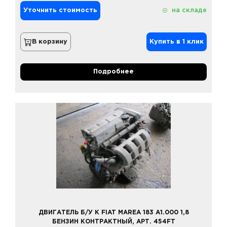
Уточнить стоимость
на складе
В корзину
Купить в 1 клик
Подробнее
ДВИГАТЕЛЬ Б/У К FIAT MAREA 183 A1.000 1,8
БЕНЗИН КОНТРАКТНЫЙ, АРТ. 454FT