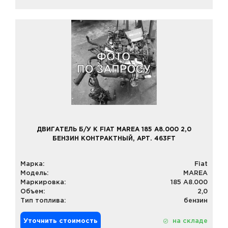
ДВИГАТЕЛЬ Б/У К FIAT MAREA 185 A8.000 2,0
БЕНЗИН КОНТРАКТНЫЙ, АРТ. 463FT
Марка:
Fiat
Модель:
MAREA
Маркировка:
185 A8.000
Объем:
2,0
Тип топлива:
бензин
Уточнить стоимость
на складе