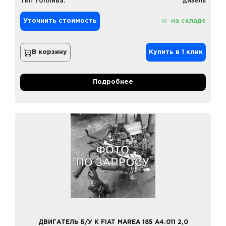
Тип топлива:
дизель
Уточнить стоимость
на складе
В корзину
Купить в 1 клик
Подробнее
ДВИГАТЕЛЬ Б/У К FIAT MAREA 185 A4.011 2,0