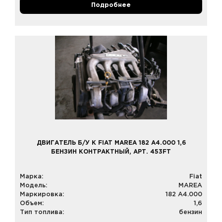
Подробнее
ДВИГАТЕЛЬ Б/У К FIAT MAREA 182 A4.000 1,6
БЕНЗИН КОНТРАКТНЫЙ, АРТ. 453FT
Марка:
Fiat
Модель:
MAREA
Маркировка:
182 A4.000
Объем:
1,6
Тип топлива:
бензин