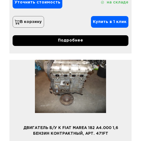
Уточнить стоимость
на складе
В корзину
Купить в 1 клик
Подробнее
ДВИГАТЕЛЬ Б/У К FIAT MAREA 182 A4.000 1,6
БЕНЗИН КОНТРАКТНЫЙ, АРТ. 471FT