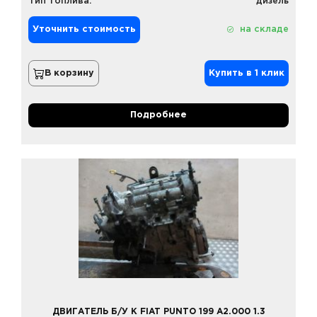
Тип топлива:
дизель
Уточнить стоимость
на складе
В корзину
Купить в 1 клик
Подробнее
ДВИГАТЕЛЬ Б/У К FIAT PUNTO 199 A2.000 1.3