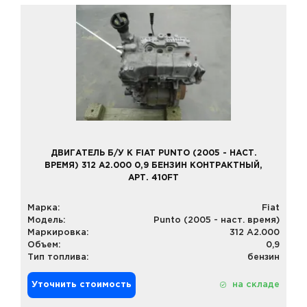
ДВИГАТЕЛЬ Б/У К FIAT PUNTO (2005 - НАСТ.
ВРЕМЯ) 312 A2.000 0,9 БЕНЗИН КОНТРАКТНЫЙ,
АРТ. 410FT
Марка:
Fiat
Модель:
Punto (2005 - наст. время)
Маркировка:
312 A2.000
Объем:
0,9
Тип топлива:
бензин
Уточнить стоимость
на складе