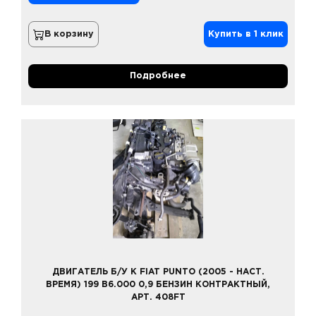
В корзину
Купить в 1 клик
Подробнее
ДВИГАТЕЛЬ Б/У К FIAT PUNTO (2005 - НАСТ.
ВРЕМЯ) 199 B6.000 0,9 БЕНЗИН КОНТРАКТНЫЙ,
АРТ. 408FT