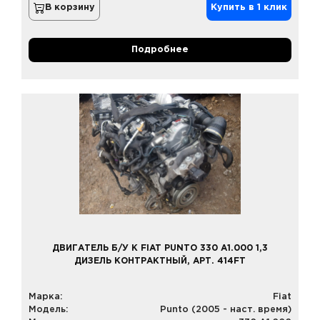
В корзину
Купить в 1 клик
Подробнее
ДВИГАТЕЛЬ Б/У К FIAT PUNTO 330 A1.000 1,3
ДИЗЕЛЬ КОНТРАКТНЫЙ, АРТ. 414FT
Марка:
Fiat
Модель:
Punto (2005 - наст. время)