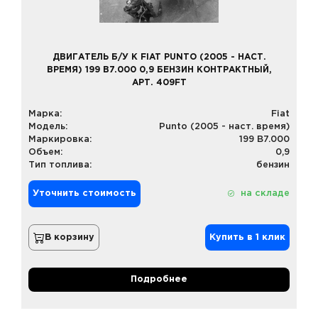
ДВИГАТЕЛЬ Б/У К FIAT PUNTO (2005 - НАСТ.
ВРЕМЯ) 199 B7.000 0,9 БЕНЗИН КОНТРАКТНЫЙ,
АРТ. 409FT
Марка:
Fiat
Модель:
Punto (2005 - наст. время)
Маркировка:
199 B7.000
Объем:
0,9
Тип топлива:
бензин
Уточнить стоимость
на складе
В корзину
Купить в 1 клик
Подробнее