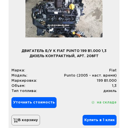
ДВИГАТЕЛЬ Б/У К FIAT PUNTO 199 B1.000 1,3
ДИЗЕЛЬ КОНТРАКТНЫЙ, АРТ. 208FT
Марка:
Fiat
Модель:
Punto (2005 - наст. время)
Маркировка:
199 B1.000
Объем:
1,3
Тип топлива:
дизель
Уточнить стоимость
на складе
В корзину
Купить в 1 клик