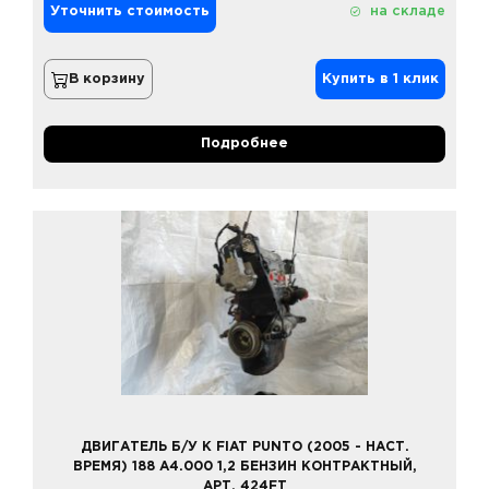
Уточнить стоимость
на складе
В корзину
Купить в 1 клик
Подробнее
ДВИГАТЕЛЬ Б/У К FIAT PUNTO (2005 - НАСТ.
ВРЕМЯ) 188 A4.000 1,2 БЕНЗИН КОНТРАКТНЫЙ,
АРТ. 424FT