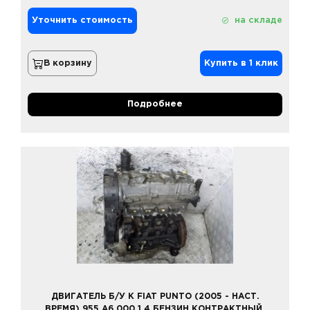
Уточнить стоимость
на складе
В корзину
Купить в 1 клик
Подробнее
ДВИГАТЕЛЬ Б/У К FIAT PUNTO (2005 - НАСТ.
ВРЕМЯ) 955 A6.000 1,4 БЕНЗИН КОНТРАКТНЫЙ,