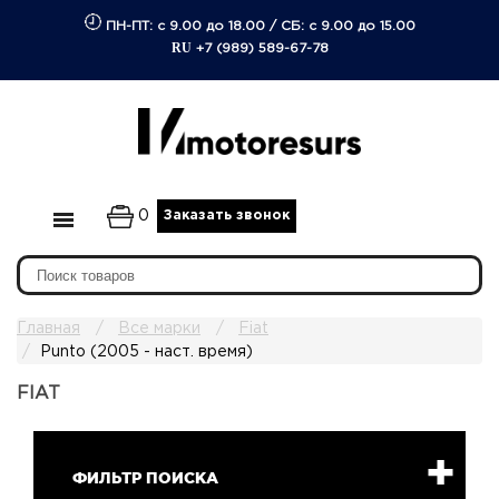
ПН-ПТ: с 9.00 до 18.00
/
СБ: с 9.00 до 15.00
RU
+7 (989) 589-67-78
0
Заказать звонок
Главная
Все марки
Fiat
Punto (2005 - наст. время)
FIAT
ФИЛЬТР ПОИСКА