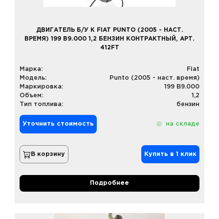
ДВИГАТЕЛЬ Б/У К FIAT PUNTO (2005 - НАСТ.
ВРЕМЯ) 199 B9.000 1,2 БЕНЗИН КОНТРАКТНЫЙ, АРТ.
412FT
Марка:
Fiat
Модель:
Punto (2005 - наст. время)
Маркировка:
199 B9.000
Объем:
1,2
Тип топлива:
бензин
Уточнить стоимость
на складе
В корзину
Купить в 1 клик
Подробнее