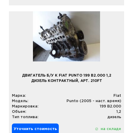
ДВИГАТЕЛЬ Б/У К FIAT PUNTO 199 B2.000 1,2
ДИЗЕЛЬ КОНТРАКТНЫЙ, АРТ. 210FT
Марка:
Fiat
Модель:
Punto (2005 - наст. время)
Маркировка:
199 B2.000
Объем:
1,2
Тип топлива:
дизель
Уточнить стоимость
на складе