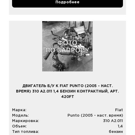
Подробнее
ДВИГАТЕЛЬ Б/У К FIAT PUNTO (2005 - НАСТ.
ВРЕМЯ) 310 A2.011 1,4 БЕНЗИН КОНТРАКТНЫЙ, АРТ.
420FT
Марка:
Fiat
Модель:
Punto (2005 - наст. время)
Маркировка:
310 A2.011
Объем:
1,4
Тип топлива:
бензин