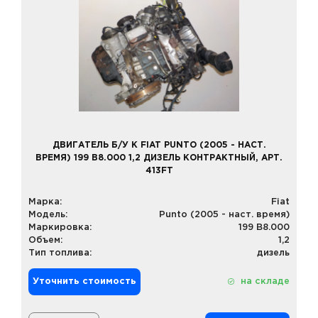
ДВИГАТЕЛЬ Б/У К FIAT PUNTO (2005 - НАСТ.
ВРЕМЯ) 199 B8.000 1,2 ДИЗЕЛЬ КОНТРАКТНЫЙ, АРТ.
413FT
Марка:
Fiat
Модель:
Punto (2005 - наст. время)
Маркировка:
199 B8.000
Объем:
1,2
Тип топлива:
дизель
Уточнить стоимость
на складе