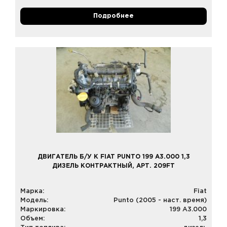
Подробнее
ДВИГАТЕЛЬ Б/У К FIAT PUNTO 199 A3.000 1,3
ДИЗЕЛЬ КОНТРАКТНЫЙ, АРТ. 209FT
Марка:
Fiat
Модель:
Punto (2005 - наст. время)
Маркировка:
199 A3.000
Объем:
1,3