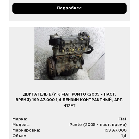
Подробнее
ДВИГАТЕЛЬ Б/У К FIAT PUNTO (2005 - НАСТ.
ВРЕМЯ) 199 A7.000 1,4 БЕНЗИН КОНТРАКТНЫЙ, АРТ.
417FT
Марка:
Fiat
Модель:
Punto (2005 - наст. время)
Маркировка:
199 A7.000
Объем:
1,4