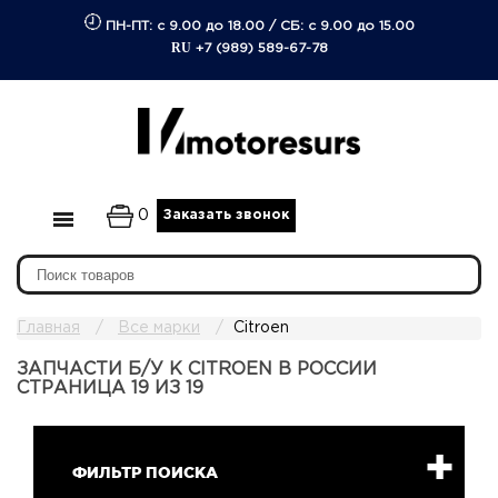
ПН-ПТ: с 9.00 до 18.00
/
СБ: с 9.00 до 15.00
RU
+7 (989) 589-67-78
0
Заказать звонок
Главная
Все марки
Citroen
ЗАПЧАСТИ Б/У К CITROEN В РОССИИ
СТРАНИЦА 19 ИЗ 19
ФИЛЬТР ПОИСКА