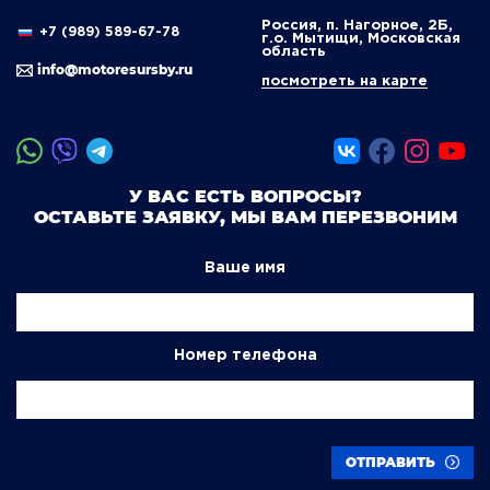
Россия, п. Нагорное, 2Б,
+7 (989) 589-67-78
г.о. Мытищи, Московская
область
info@motoresursby.ru
посмотреть на карте
У ВАС ЕСТЬ ВОПРОСЫ?
ОСТАВЬТЕ ЗАЯВКУ, МЫ ВАМ ПЕРЕЗВОНИМ
Ваше имя
Номер телефона
ОТПРАВИТЬ