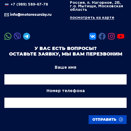
Россия, п. Нагорное, 2Б,
+7 (989) 589-67-78
г.о. Мытищи, Московская
область
info@motoresursby.ru
посмотреть на карте
У ВАС ЕСТЬ ВОПРОСЫ?
ОСТАВЬТЕ ЗАЯВКУ, МЫ ВАМ ПЕРЕЗВОНИМ
Ваше имя
Номер телефона
ОТПРАВИТЬ