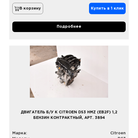
В корзину
Купить в 1 клик
Подробнее
ДВИГАТЕЛЬ Б/У К CITROEN DS3 HMZ (EB2F) 1,2
БЕНЗИН КОНТРАКТНЫЙ, АРТ. 3894
Марка:
Citroen