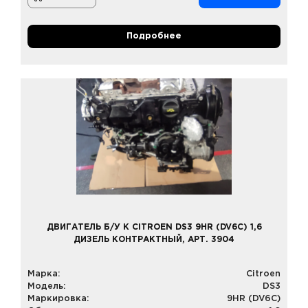
Подробнее
ДВИГАТЕЛЬ Б/У К CITROEN DS3 9HR (DV6C) 1,6
ДИЗЕЛЬ КОНТРАКТНЫЙ, АРТ. 3904
Марка:
Citroen
Модель:
DS3
Маркировка:
9HR (DV6C)