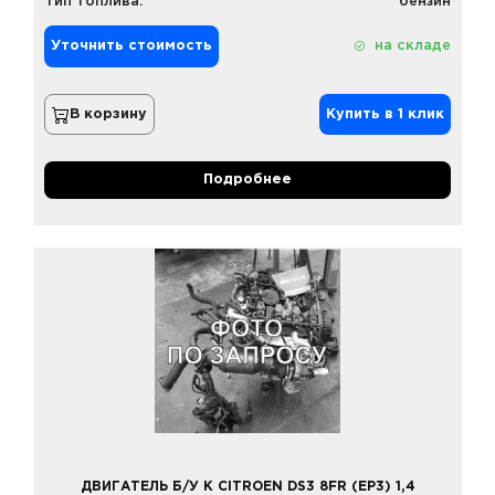
Тип топлива:
бензин
Уточнить стоимость
на складе
В корзину
Купить в 1 клик
Подробнее
ДВИГАТЕЛЬ Б/У К CITROEN DS3 8FR (EP3) 1,4