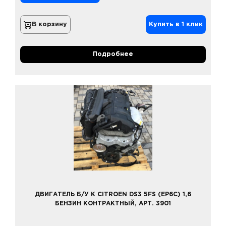
В корзину
Купить в 1 клик
Подробнее
ДВИГАТЕЛЬ Б/У К CITROEN DS3 5FS (EP6C) 1,6
БЕНЗИН КОНТРАКТНЫЙ, АРТ. 3901