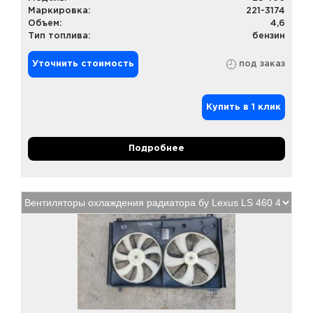
Маркировка:
221-3174
Объем:
4,6
Тип топлива:
бензин
Уточнить стоимость
под заказ
Купить в 1 клик
Подробнее