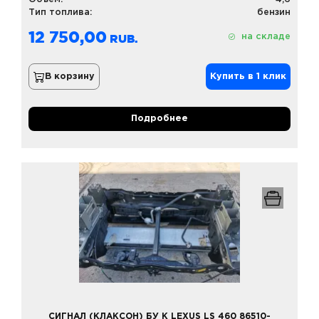
Тип топлива:
бензин
12 750,00
на складе
В корзину
Купить в 1 клик
Подробнее
СИГНАЛ (КЛАКСОН) БУ К LEXUS LS 460 86510-