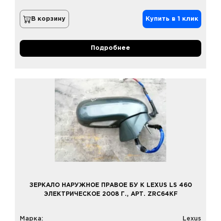
В корзину
Купить в 1 клик
Подробнее
ЗЕРКАЛО НАРУЖНОЕ ПРАВОЕ БУ К LEXUS LS 460
ЭЛЕКТРИЧЕСКОЕ 2008 Г., АРТ. ZRC64KF
Марка:
Lexus