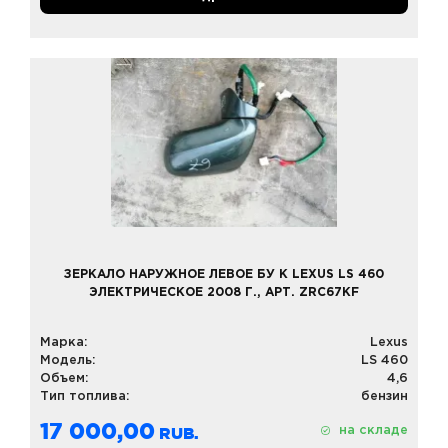
ЗЕРКАЛО НАРУЖНОЕ ЛЕВОЕ БУ К LEXUS LS 460
ЭЛЕКТРИЧЕСКОЕ 2008 Г., АРТ. ZRC67KF
Марка:
Lexus
Модель:
LS 460
Объем:
4,6
Тип топлива:
бензин
17 000,00
на складе