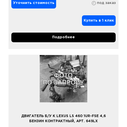
Уточнить стоимость
под заказ
Купить в 1 клик
Подробнее
ДВИГАТЕЛЬ Б/У К LEXUS LS 460 1UR-FSE 4,6
БЕНЗИН КОНТРАКТНЫЙ, АРТ. 649LX