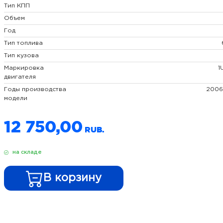
Тип КПП
Объем
Год
Тип топлива
Тип кузова
Маркировка
1
двигателя
Годы производства
2006
модели
12 750,00
на складе
В корзину