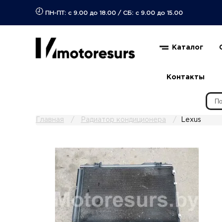
ПН-ПТ: с 9.00 до 18.00
/
СБ: с 9.00 до 15.00
Каталог
Контакты
Главная
Радиатор кондиционера
Lexus