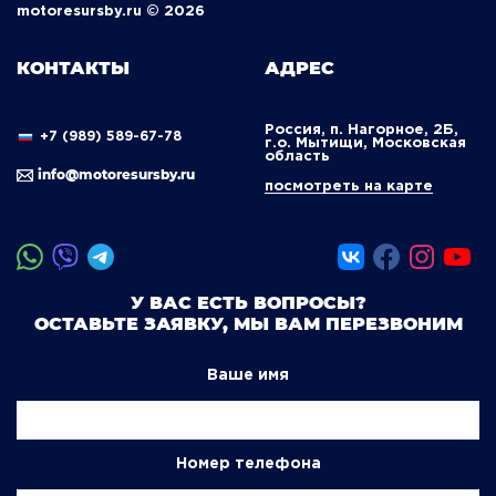
motoresursby.ru © 2026
КОНТАКТЫ
АДРЕС
Россия, п. Нагорное, 2Б,
+7 (989) 589-67-78
г.о. Мытищи, Московская
область
info@motoresursby.ru
посмотреть на карте
У ВАС ЕСТЬ ВОПРОСЫ?
ОСТАВЬТЕ ЗАЯВКУ, МЫ ВАМ ПЕРЕЗВОНИМ
Ваше имя
Номер телефона