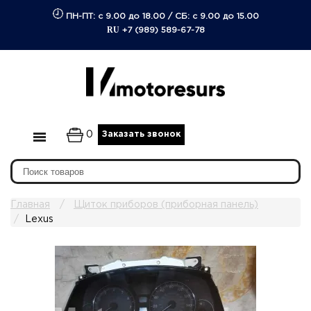
ПН-ПТ: с 9.00 до 18.00
/
СБ: с 9.00 до 15.00
RU
+7 (989) 589-67-78
0
Заказать звонок
Главная
Щиток приборов (приборная панель)
Lexus