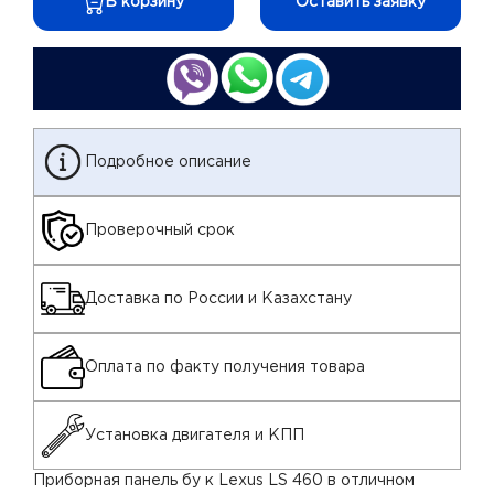
В корзину
Оставить заявку
Подробное описание
Проверочный срок
Доставка по России и Казахстану
Оплата по факту получения товара
Установка двигателя и КПП
Приборная панель бу к Lexus LS 460 в отличном