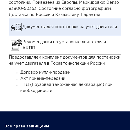
состоянии. Привезена из Европы. Маркировки: Denso
83800-50353. Состояние согласно фотографиям.
Доставка по России и Казахстану. Гарантия.
Документы для постановки на учет двигателя
Рекомендация по установке двигателя и
АКПП
Предоставляем комплект документов для постановки
на учет двигателя в Госавтоинспекции России:
Договор купли-продажи
Акт приема-передачи
ГТД (Грузовая таможенная декларация) при
необходимости
Все права защищены