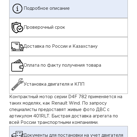
Подробное описание
Проверочный срок
Доставка по России и Казахстану
Оплата по факту получения товара
Установка двигателя и КПП
Контрактный мотор серии D4F 782 применяется на
таких моделях, как Renault Wind. По запросу
специалисты предоставят живые фото ДВС с
артикулом 401RLT. Быстрая доставка агрегата по
всей России транспортными компаниями.
Документы для постановки на учет двигателя