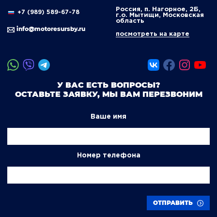
Россия, п. Нагорное, 2Б,
+7 (989) 589-67-78
г.о. Мытищи, Московская
область
info@motoresursby.ru
посмотреть на карте
У ВАС ЕСТЬ ВОПРОСЫ?
ОСТАВЬТЕ ЗАЯВКУ, МЫ ВАМ ПЕРЕЗВОНИМ
Ваше имя
Номер телефона
ОТПРАВИТЬ