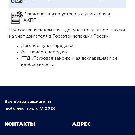
Рекомендация по установке двигателя и
АКПП
Предоставляем комплект документов для постановки
на учет двигателя в Госавтоинспекции России:
Договор купли-продажи
Акт приема-передачи
ГТД (Грузовая таможенная декларация) при
необходимости
Все права защищены
motoresursby.ru © 2026
КОНТАКТЫ
АДРЕС