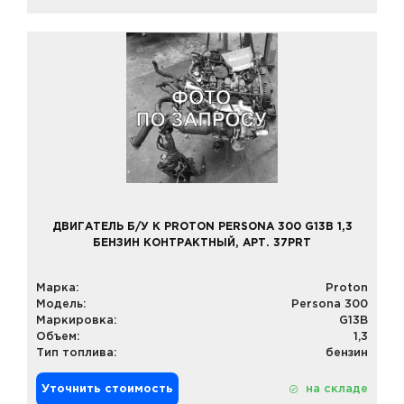
ДВИГАТЕЛЬ Б/У К PROTON PERSONA 300 G13B 1,3
БЕНЗИН КОНТРАКТНЫЙ, АРТ. 37PRT
Марка:
Proton
Модель:
Persona 300
Маркировка:
G13B
Объем:
1,3
Тип топлива:
бензин
Уточнить стоимость
на складе