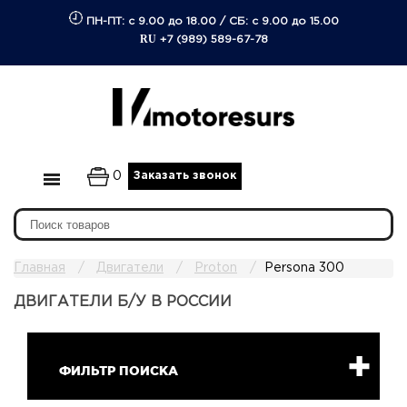
ПН-ПТ: с 9.00 до 18.00
/
СБ: с 9.00 до 15.00
RU
+7 (989) 589-67-78
0
Заказать звонок
Главная
Двигатели
Proton
Persona 300
ДВИГАТЕЛИ Б/У В РОССИИ
ФИЛЬТР ПОИСКА