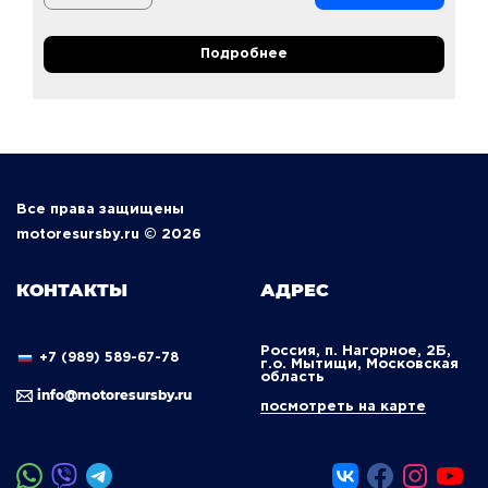
Подробнее
Все права защищены
motoresursby.ru © 2026
КОНТАКТЫ
АДРЕС
Россия, п. Нагорное, 2Б,
+7 (989) 589-67-78
г.о. Мытищи, Московская
область
info@motoresursby.ru
посмотреть на карте