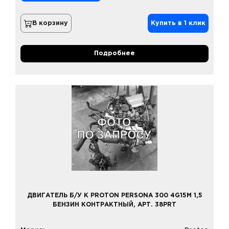
В корзину
Купить в 1 клик
Подробнее
ДВИГАТЕЛЬ Б/У К PROTON PERSONA 300 4G15M 1,5
БЕНЗИН КОНТРАКТНЫЙ, АРТ. 38PRT