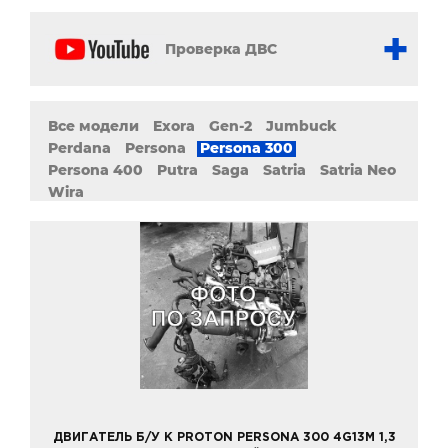
Проверка ДВС
Все модели
Exora
Gen-2
Jumbuck
Perdana
Persona
Persona 300
Persona 400
Putra
Saga
Satria
Satria Neo
Wira
ДВИГАТЕЛЬ Б/У К PROTON PERSONA 300 4G13M 1,3