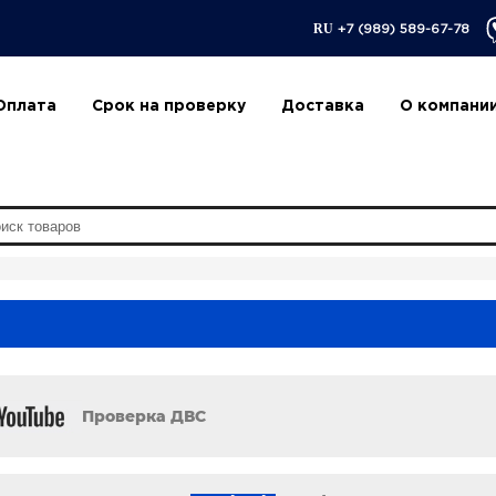
RU
+7 (989) 589-67-78
Оплата
Срок на проверку
Доставка
О компани
Проверка ДВС