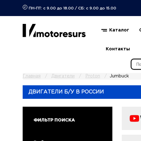
ПН-ПТ: с 9.00 до 18.00
/
СБ: с 9.00 до 15.00
Каталог
Контакты
Главная
Двигатели
Proton
Jumbuck
ДВИГАТЕЛИ Б/У В РОССИИ
ФИЛЬТР ПОИСКА