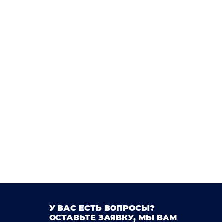
У ВАС ЕСТЬ ВОПРОСЫ?
ОСТАВЬТЕ ЗАЯВКУ, МЫ ВАМ