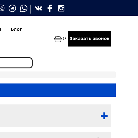
и
Блог
0
Заказать звонок