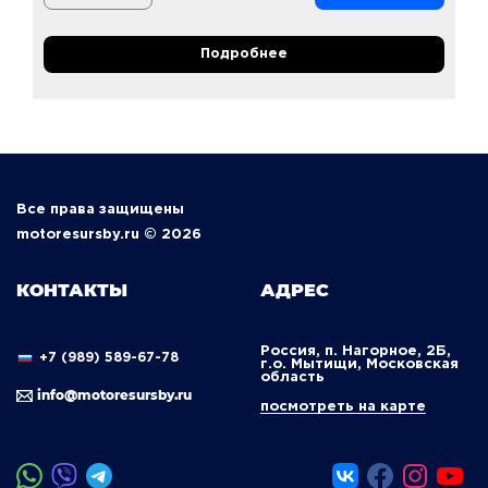
Подробнее
Все права защищены
motoresursby.ru © 2026
КОНТАКТЫ
АДРЕС
Россия, п. Нагорное, 2Б,
+7 (989) 589-67-78
г.о. Мытищи, Московская
область
info@motoresursby.ru
посмотреть на карте