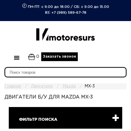
ПН-ПТ: с 9.00 до 18.00
/
СБ: с 9.00 до 15.00
RU
+7 (989) 589-67-78
0
Заказать звонок
Главная
Двигатели
Mazda
MX-3
ДВИГАТЕЛИ Б/У ДЛЯ MAZDA MX-3
ФИЛЬТР ПОИСКА