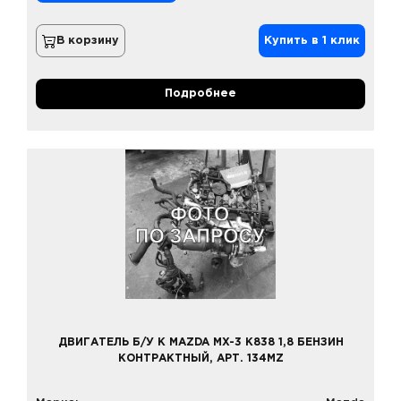
В корзину
Купить в 1 клик
Подробнее
ДВИГАТЕЛЬ Б/У К MAZDA MX-3 K838 1,8 БЕНЗИН
КОНТРАКТНЫЙ, АРТ. 134MZ