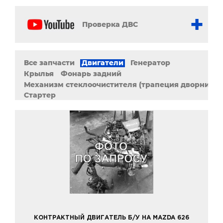
Проверка ДВС
Все запчасти
Двигатели
Генератор
Крылья
Фонарь задний
Механизм стеклоочистителя (трапеция дворников
Стартер
КОНТРАКТНЫЙ ДВИГАТЕЛЬ Б/У НА MAZDA 626