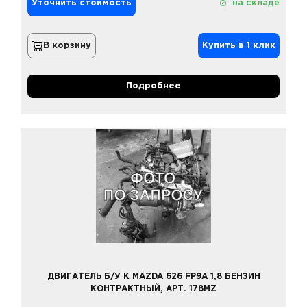
Уточнить стоимость
на складе
В корзину
Купить в 1 клик
Подробнее
ДВИГАТЕЛЬ Б/У К MAZDA 626 FP9A 1,8 БЕНЗИН
КОНТРАКТНЫЙ, АРТ. 178MZ