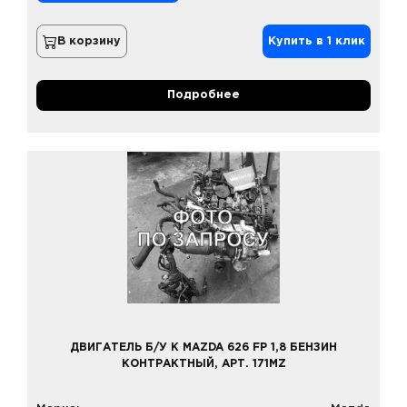
В корзину
Купить в 1 клик
Подробнее
ДВИГАТЕЛЬ Б/У К MAZDA 626 FP 1,8 БЕНЗИН
КОНТРАКТНЫЙ, АРТ. 171MZ