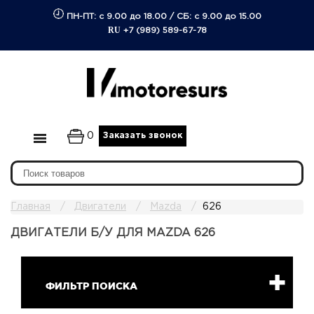
ПН-ПТ: с 9.00 до 18.00
/
СБ: с 9.00 до 15.00
RU
+7 (989) 589-67-78
0
Заказать звонок
Главная
Двигатели
Mazda
626
ДВИГАТЕЛИ Б/У ДЛЯ MAZDA 626
ФИЛЬТР ПОИСКА