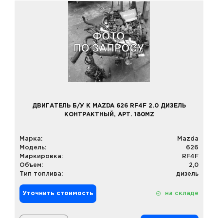
ДВИГАТЕЛЬ Б/У К MAZDA 626 RF4F 2.0 ДИЗЕЛЬ
КОНТРАКТНЫЙ, АРТ. 180MZ
Марка:
Mazda
Модель:
626
Маркировка:
RF4F
Объем:
2,0
Тип топлива:
дизель
Уточнить стоимость
на складе