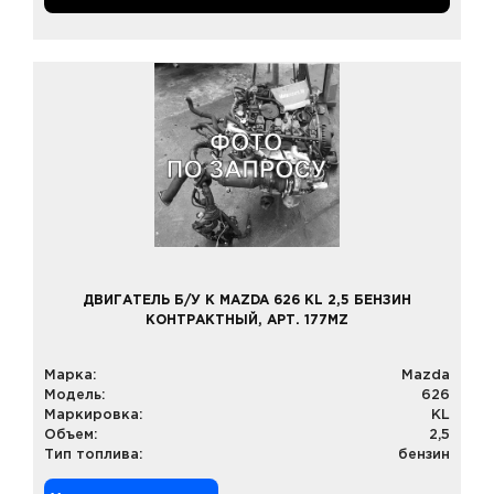
ДВИГАТЕЛЬ Б/У К MAZDA 626 KL 2,5 БЕНЗИН
КОНТРАКТНЫЙ, АРТ. 177MZ
Марка:
Mazda
Модель:
626
Маркировка:
KL
Объем:
2,5
Тип топлива:
бензин