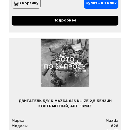
В корзину
Купить в 1 клик
Подробнее
ДВИГАТЕЛЬ Б/У К MAZDA 626 KL-ZE 2,5 БЕНЗИН
КОНТРАКТНЫЙ, АРТ. 182MZ
Марка:
Mazda
Модель:
626