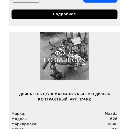
Подробнее
ДВИГАТЕЛЬ Б/У К MAZDA 626 RF4F 2.0 ДИЗЕЛЬ
КОНТРАКТНЫЙ, АРТ. 174MZ
Марка:
Mazda
Модель:
626
Маркировка:
RF4F