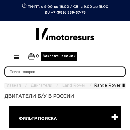
ПН-ПТ: с 9.00 до 18.00
/
СБ: с 9.00 до 15.00
RU
+7 (989) 589-67-78
0
Заказать звонок
Главная
Двигатели
Land Rover
Range Rover III
ДВИГАТЕЛИ Б/У В РОССИИ
ФИЛЬТР ПОИСКА