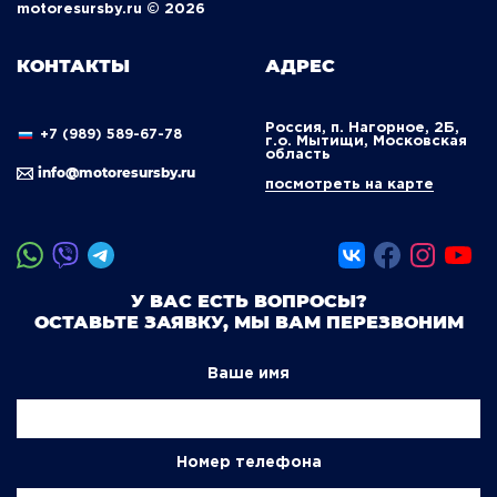
motoresursby.ru © 2026
КОНТАКТЫ
АДРЕС
Россия, п. Нагорное, 2Б,
+7 (989) 589-67-78
г.о. Мытищи, Московская
область
info@motoresursby.ru
посмотреть на карте
У ВАС ЕСТЬ ВОПРОСЫ?
ОСТАВЬТЕ ЗАЯВКУ, МЫ ВАМ ПЕРЕЗВОНИМ
Ваше имя
Номер телефона